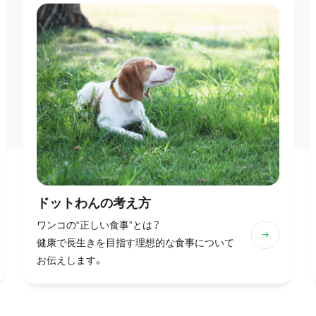
ドットわんの
考え方
ワンコの“正しい食事”とは？
健康で長生きを目指す理想的な食事について
お伝えします。