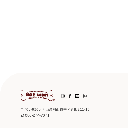
〒703-8265 岡山県岡山市中区倉田211-13
086-274-7071