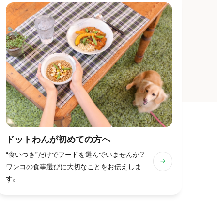
ドットわんが
初めての方へ
“食いつき”だけでフードを選んでいませんか？
ワンコの食事選びに大切なことをお伝えしま
す。