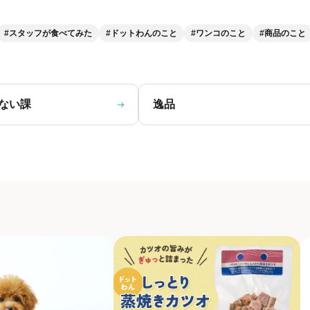
#スタッフが食べてみた
#ドットわんのこと
#ワンコのこと
#商品のこと
ない課
逸品