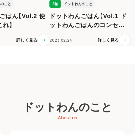
3軸
ドットわんのこと
んのこと
ドットわんごはん【Vol.1 ド
はん【Vol.2 使
ットわんごはんのコンセプ
これ】
ト】
2023.02.24
詳しく見る
詳しく見る
ドットわんのこと
About us