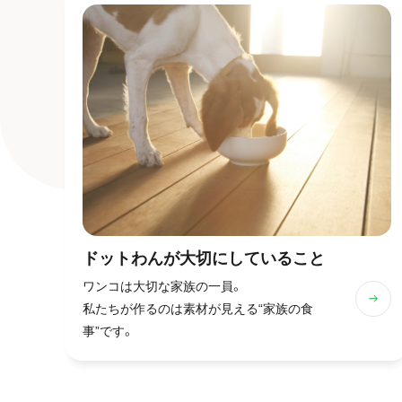
ドットわんが
大切にしていること
ワンコは大切な家族の一員。
私たちが作るのは素材が見える“家族の食
事”です。