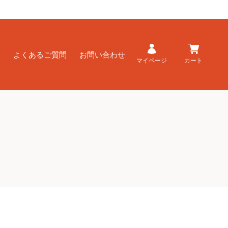
ド
よくあるご質問
お問い合わせ
マイページ
カート