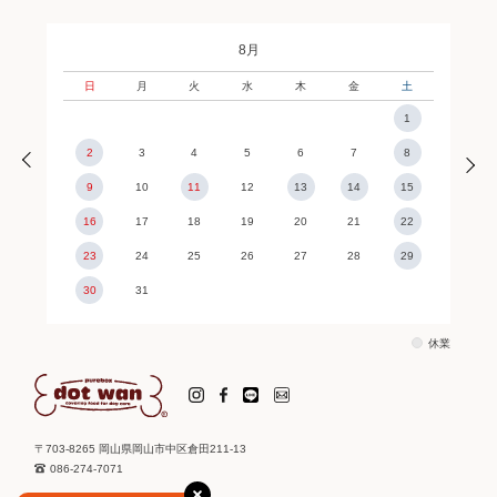
8月
日
月
火
水
木
金
土
1
2
3
4
5
6
7
8
9
10
11
12
13
14
15
16
17
18
19
20
21
22
23
24
25
26
27
28
29
30
31
休業
〒703-8265 岡山県岡山市中区倉田211-13
086-274-7071