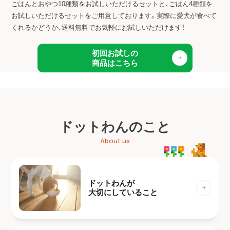
ごはんとおやつ10種類をお試しいただけるセットと、ごはん4種類を
お試しいただけるセットをご用意しております。
実際に愛犬が食べて
くれるかどうか、送料無料でお気軽にお試しいただけます！
初回お試しの
商品はこちら
ドットわんのこと
About us
ドットわんが
大切にしていること