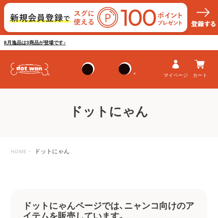
8月逸品は3商品が登場です♪
マイページ
カート
ドットにゃん
ドットにゃん
HOME
ドットにゃんページでは、ニャンコ向けのア
イテムを販売しています。