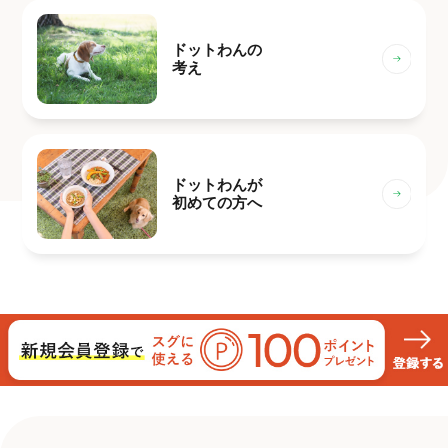
ドットわんの
考え
ドットわんが
初めての方へ