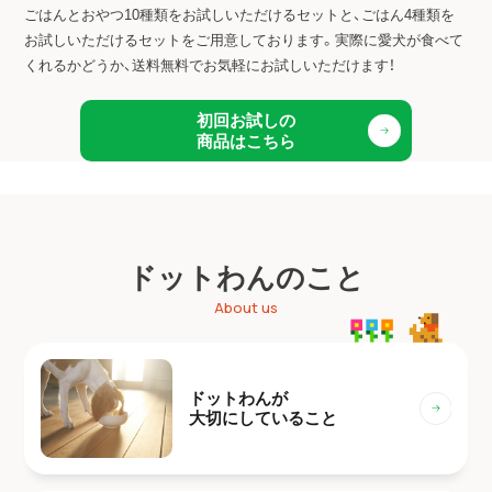
ごはんとおやつ10種類をお試しいただけるセットと、ごはん4種類を
お試しいただけるセットをご用意しております。
実際に愛犬が食べて
くれるかどうか、送料無料でお気軽にお試しいただけます！
初回お試しの
商品はこちら
ドットわんのこと
About us
ドットわんが
大切にしていること