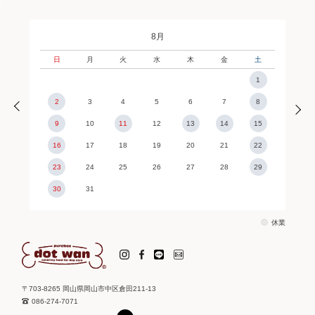
8月
日
月
火
水
木
金
土
1
2
3
4
5
6
7
8
9
10
11
12
13
14
15
16
17
18
19
20
21
22
23
24
25
26
27
28
29
30
31
休業
〒703-8265 岡山県岡山市中区倉田211-13
086-274-7071