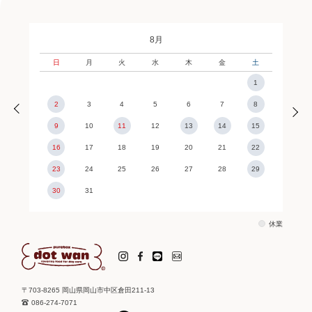
8月
日
月
火
水
木
金
土
1
2
3
4
5
6
7
8
9
10
11
12
13
14
15
16
17
18
19
20
21
22
23
24
25
26
27
28
29
30
31
休業
〒703-8265 岡山県岡山市中区倉田211-13
086-274-7071