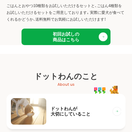
ごはんとおやつ10種類をお試しいただけるセットと、ごはん4種類を
お試しいただけるセットをご用意しております。
実際に愛犬が食べて
くれるかどうか、送料無料でお気軽にお試しいただけます！
初回お試しの
商品はこちら
ドットわんのこと
About us
ドットわんが
大切にしていること