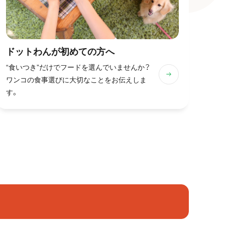
ドットわんが
初めての方へ
“食いつき”だけでフードを選んでいませんか？
ワンコの食事選びに大切なことをお伝えしま
す。