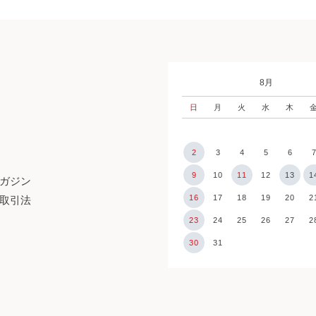
8月
日
月
火
水
木
2
3
4
5
6
9
10
11
12
13
1
ガジン
16
17
18
19
20
2
取引法
23
24
25
26
27
2
30
31