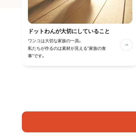
ドットわんが
大切にしていること
ワンコは大切な家族の一員。
私たちが作るのは素材が見える“家族の食
事”です。