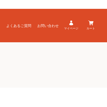
ド
よくあるご質問
お問い合わせ
マイページ
カート