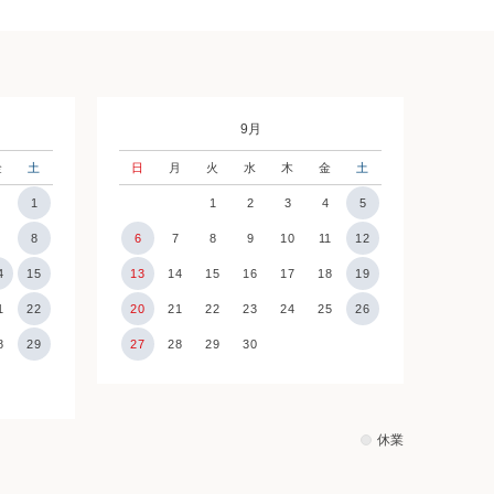
9月
金
土
日
月
火
水
木
金
土
1
1
2
3
4
5
7
8
6
7
8
9
10
11
12
4
15
13
14
15
16
17
18
19
1
22
20
21
22
23
24
25
26
8
29
27
28
29
30
休業