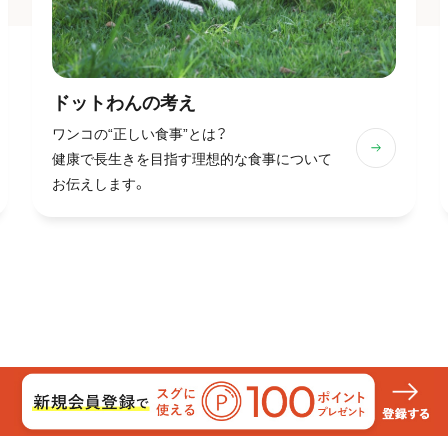
ドットわんの
考え
ワンコの“正しい食事”とは？
健康で長生きを目指す理想的な食事について
お伝えします。