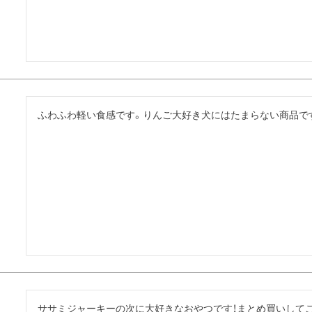
ふわふわ軽い食感です。りんご大好き犬にはたまらない商品で
ササミジャーキーの次に大好きなおやつです！まとめ買いして