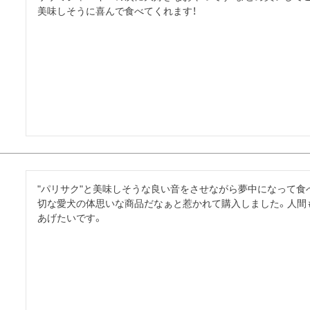
美味しそうに喜んで食べてくれます！
"パリサク"と美味しそうな良い音をさせながら夢中になって食
切な愛犬の体思いな商品だなぁと惹かれて購入しました。人間
あげたいです。