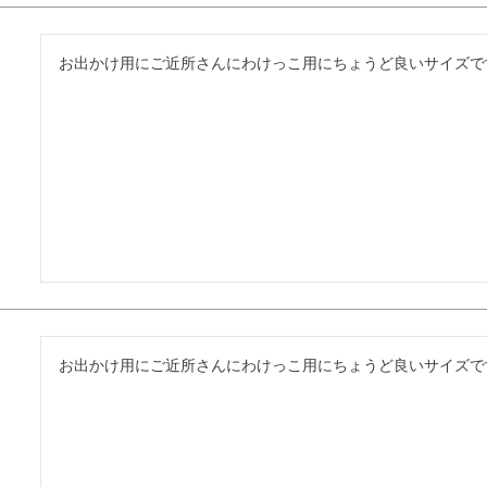
お出かけ用にご近所さんにわけっこ用にちょうど良いサイズで
お出かけ用にご近所さんにわけっこ用にちょうど良いサイズで