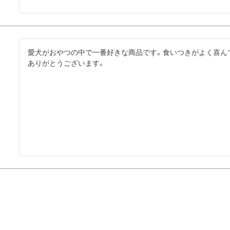
愛犬がおやつの中で一番好きな商品です。食いつきがよく喜ん
ありがとうございます。