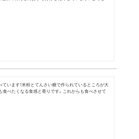
べています！米粉とてんさい糖で作られているところが大
も食べたくなる食感と香りです。これからも食べさせて