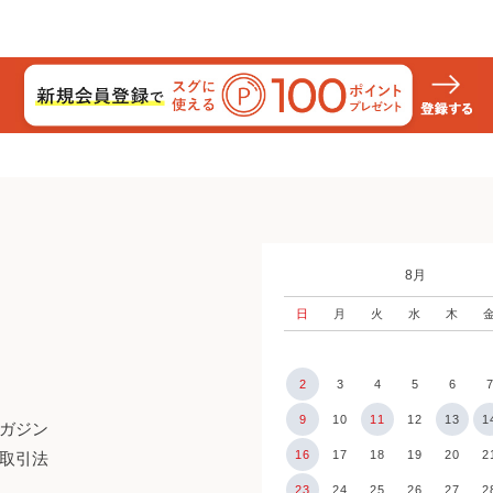
8月
日
月
火
水
木
2
3
4
5
6
9
10
11
12
13
1
ガジン
16
17
18
19
20
2
取引法
23
24
25
26
27
2