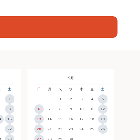
9月
金
土
日
月
火
水
木
金
土
1
1
2
3
4
5
7
8
6
7
8
9
10
11
12
4
15
13
14
15
16
17
18
19
1
22
20
21
22
23
24
25
26
8
29
27
28
29
30