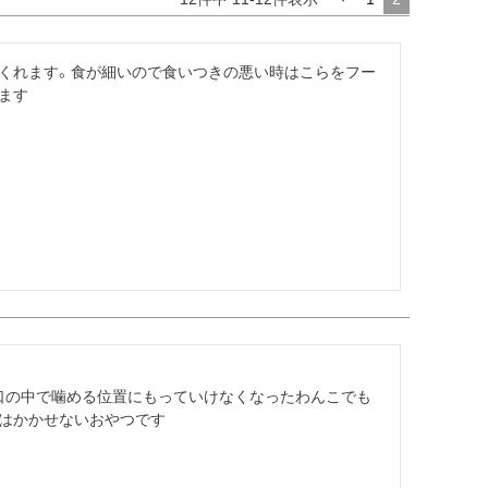
くれます。食が細いので食いつきの悪い時はこらをフー
ます
口の中で噛める位置にもっていけなくなったわんこでも
はかかせないおやつです