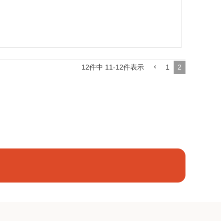
12
件中
11
-
12
件表示
1
2