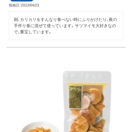
投稿日
2023/04/23
朝、カリカリをすんなり食べない時にふりかけたり、夜の
手作り食に混ぜて使っています。サツマイモ大好きなの
で、重宝しています。