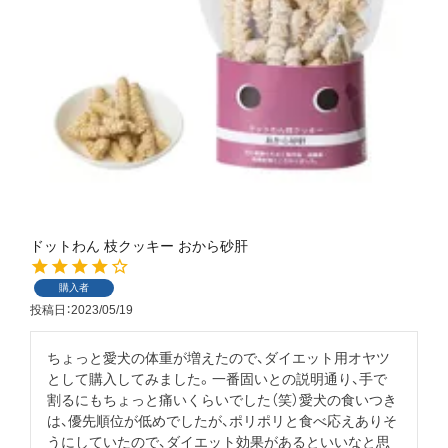
ドットわん 枝クッキー おから砂肝
購入者
投稿日
2023/05/19
ちょっと愛犬の体重が増えたので、ダイエット用オヤツ
として購入してみました。一番固いとの説明通り、手で
割るにもちょっと痛いくらいでした（笑）愛犬の食いつき
は、優先順位が低めでしたが、ポリポリと食べ応えありそ
うにしていたので、ダイエット効果があるといいなと思