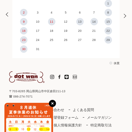
1
2
3
4
5
6
7
8
9
10
11
12
13
14
15
16
17
18
19
20
21
22
23
24
25
26
27
28
29
30
31
休業
〒703-8265 岡山県岡山市中区倉田211-13
086-274-7071
ご利用ガイド
お問い合わせ
よくある質問
取り扱い店
お取引希望登録フォーム
メールマガジン
ドットわんカタログ
個人情報保護方針
特定商取引法