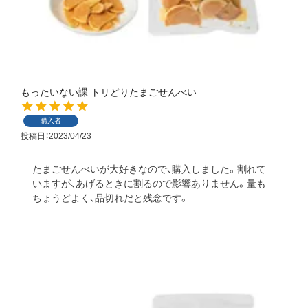
もったいない課 トリどりたまごせんべい
購入者
投稿日
2023/04/23
たまごせんべいが大好きなので、購入しました。割れて
いますが、あげるときに割るので影響ありません。量も
ちょうどよく、品切れだと残念です。