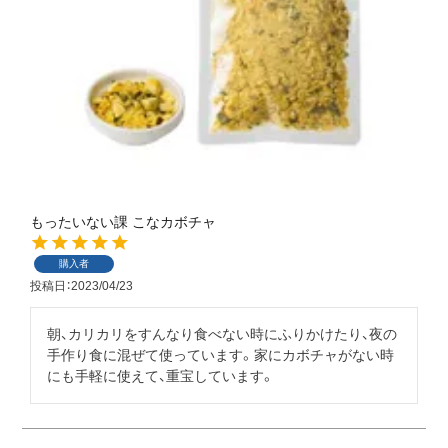
もったいない課 こなカボチャ
購入者
投稿日
2023/04/23
朝、カリカリをすんなり食べない時にふりかけたり、夜の
手作り食に混ぜて使っています。家にカボチャがない時
にも手軽に使えて、重宝しています。