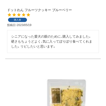
ドットわん フルーツクッキー ブルーベリー
購入者
投稿日
2023/05/19
シニアになった愛犬の眼のために、購入してみました。
硬さもちょうどよく、気に入ってぽりぽり食べてくれま
した。リピしたいと思います。