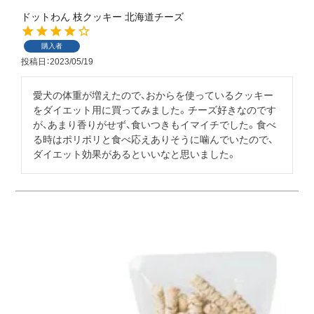
ドットわん 枝クッキー 北海道チーズ
購入者
投稿日
2023/05/19
愛犬の体重が増えたので、おからを使っているクッキー
をダイエット用に買ってみました。チーズ好きなのです
が、あまり香りがせず、食いつきもイマイチでした。食べ
る時はポリポリと食べ応えありそうに噛んでいたので、
ダイエット効果があるといいなと思いました。