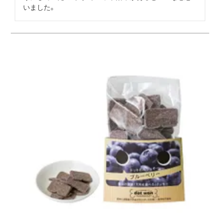
いました。