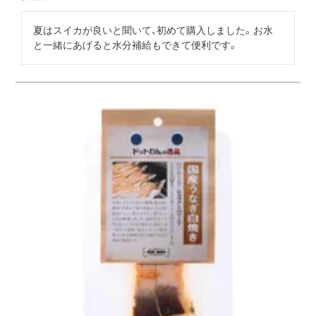
夏はスイカが良いと聞いて、初めて購入しました。お水
と一緒にあげると水分補給もできて便利です。