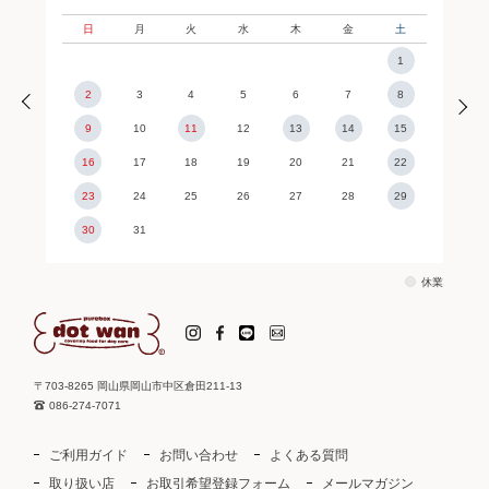
日
月
火
水
木
金
土
1
2
3
4
5
6
7
8
9
10
11
12
13
14
15
16
17
18
19
20
21
22
23
24
25
26
27
28
29
30
31
休業
〒703-8265 岡山県岡山市中区倉田211-13
086-274-7071
ご利用ガイド
お問い合わせ
よくある質問
取り扱い店
お取引希望登録フォーム
メールマガジン