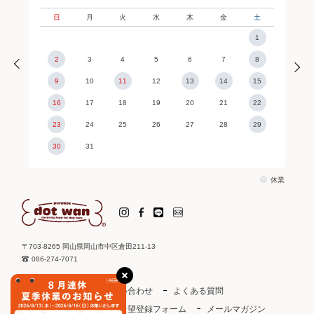
日
月
火
水
木
金
土
1
2
3
4
5
6
7
8
9
10
11
12
13
14
15
16
17
18
19
20
21
22
23
24
25
26
27
28
29
30
31
休業
〒703-8265 岡山県岡山市中区倉田211-13
086-274-7071
ご利用ガイド
お問い合わせ
よくある質問
取り扱い店
お取引希望登録フォーム
メールマガジン