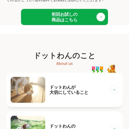
初回お試しの
商品はこちら
ドットわんのこと
About us
ドットわんが
大切にしていること
ドットわんの