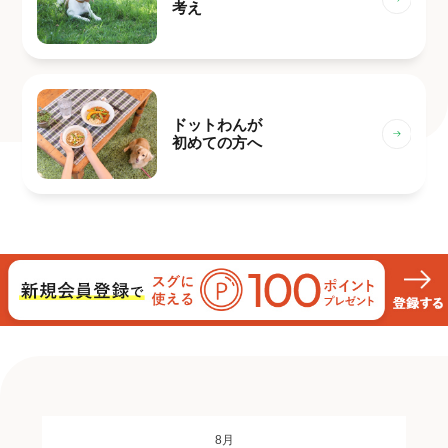
考え
ドットわんが
初めての方へ
8月