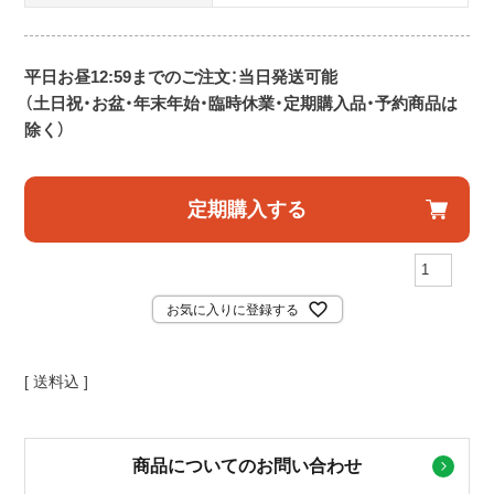
平日お昼12:59までのご注文：当日発送可能
（土日祝・お盆・年末年始・臨時休業・定期購入品・予約商品は
除く）
定期購入する
お気に入りに登録する
送料込
商品についてのお問い合わせ