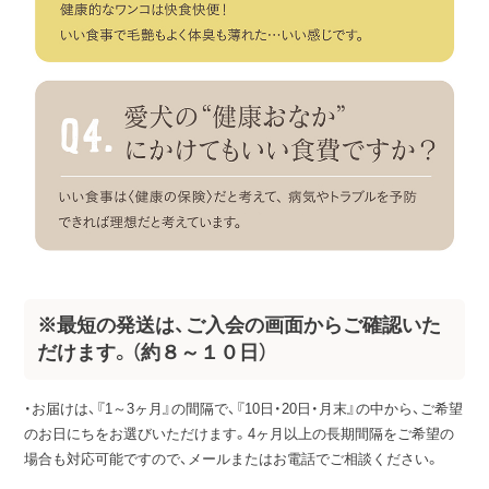
※最短の発送は、ご入会の画面からご確認いた
だけます。（約８～１０日）
・お届けは、『1～3ヶ月』の間隔で、『10日・20日・月末』の中から、ご希望
のお日にちをお選びいただけます。4ヶ月以上の長期間隔をご希望の
場合も対応可能ですので、メールまたはお電話でご相談ください。