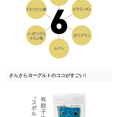
さらさらヨーグルトのココがすごい！