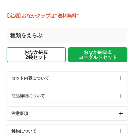
【定期】おなかクラブは“送料無料”
種類をえらぶ
おなか納豆
おなか納豆＆
2袋セット
ヨーグルトセット
セット内容について
商品詳細について
注意事項
解約について