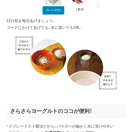
1日1包を毎日あげましょう。
フードにかけてあげても、水に溶いてもOK。
さらさらヨーグルトのココが便利！
・スプレードライ製法だから、パウダーが細かく水に溶けやすい