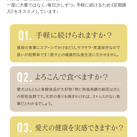
一度に大量ではなく、毎日少しずつ。手軽に続けるため《定期購
入》をオススメしています。