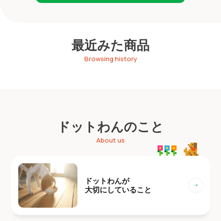
最近みた商品
Browsing history
ドットわんのこと
About us
ドットわんが
大切にしていること