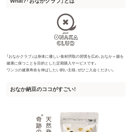
What?「おなかクラブ」とは
「おなかクラブ」は身体に優しい食材摂取の習慣を広め、おなか＝腸を
健康に保つことを目的とした定期購入サービスです。
ワンコの健康寿命を伸ばしたい飼い主様、ぜひご入会ください。
おなか納豆のココがすごい！