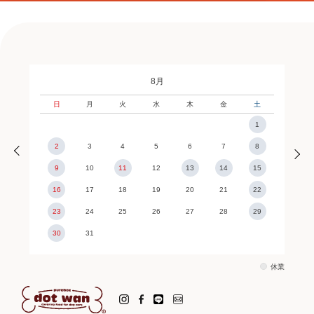
8月
日
月
火
水
木
金
土
1
2
3
4
5
6
7
8
9
10
11
12
13
14
15
16
17
18
19
20
21
22
23
24
25
26
27
28
29
30
31
休業