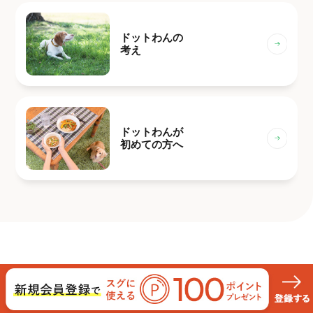
ドットわんの
考え
ドットわんが
初めての方へ