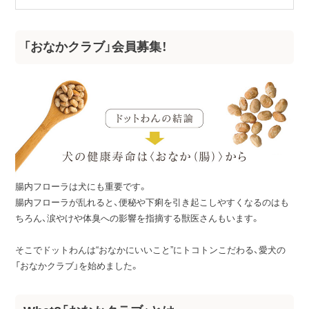
「おなかクラブ」会員募集！
腸内フローラは犬にも重要です。
腸内フローラが乱れると、便秘や下痢を引き起こしやすくなるのはも
ちろん、涙やけや体臭への影響を指摘する獣医さんもいます。
そこでドットわんは“おなかにいいこと”にトコトンこだわる、愛犬の
「おなかクラブ」を始めました。