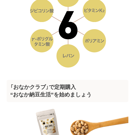
「おなかクラブ」で定期購入
“おなか納豆生活”を始めましょう