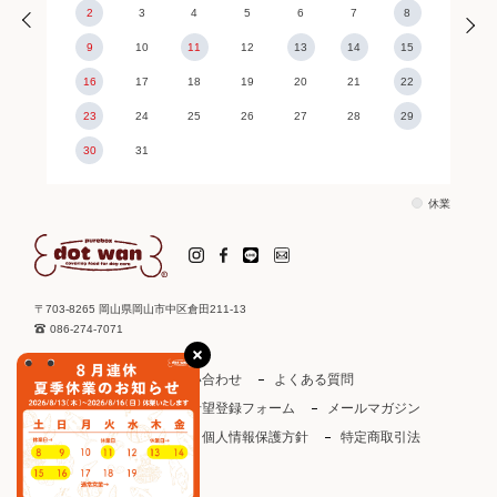
2
3
4
5
6
7
8
9
10
11
12
13
14
15
16
17
18
19
20
21
22
23
24
25
26
27
28
29
30
31
休業
〒703-8265 岡山県岡山市中区倉田211-13
086-274-7071
ご利用ガイド
お問い合わせ
よくある質問
取り扱い店
お取引希望登録フォーム
メールマガジン
ドットわんカタログ
個人情報保護方針
特定商取引法
会社概要
会員規約