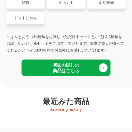
雑貨
イベント
定期販売
ドットにゃん
ごはんとおやつ10種類をお試しいただけるセットと、ごはん4種類を
お試しいただけるセットをご用意しております。
実際に愛犬が食べて
くれるかどうか、送料無料でお気軽にお試しいただけます！
初回お試しの
商品はこちら
最近みた商品
Browsing history