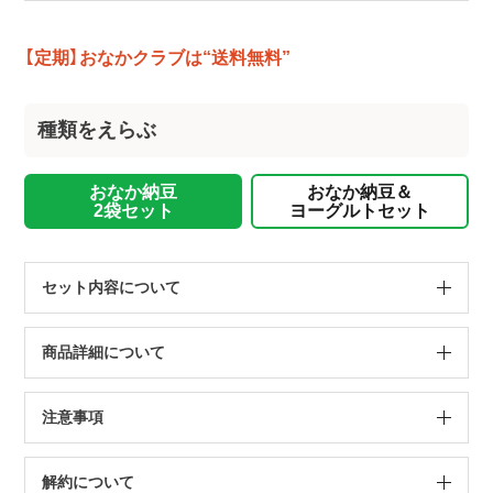
【定期】おなかクラブは“送料無料”
種類をえらぶ
おなか納豆
おなか納豆＆
2袋セット
ヨーグルトセット
セット内容について
商品詳細について
注意事項
解約について