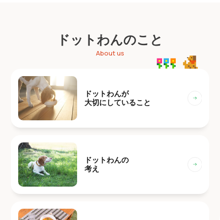
ドットわんのこと
About us
ドットわんが
大切にしていること
ドットわんの
考え