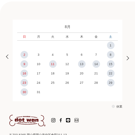
8月
日
月
火
水
木
金
土
1
2
3
4
5
6
7
8
9
10
11
12
13
14
15
16
17
18
19
20
21
22
23
24
25
26
27
28
29
30
31
休業
〒703-8265 岡山県岡山市中区倉田211-13