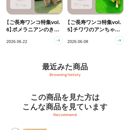
【ご長寿ワンコ特集vol.
【ご長寿ワンコ特集vol.
6】ポメラニアンのきい
5】チワワのアンちゃん
くん（13歳）
（14歳）
2026.06.22
2026.06.08
最近みた商品
Browsing history
この商品を見た方は
こんな商品を見ています
Recommend