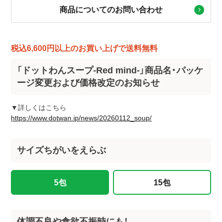
商品についてのお問い合わせ
税込6,600円以上のお買い上げで送料無料
「ドットわんスープ-Red mind-」商品名・パッケ
ージ変更および価格改定のお知らせ
▼詳しくはこちら
https://www.dotwan.jp/news/20260112_soup/
サイズちがいをえらぶ
5包
15包
体調不良や食欲不振時にも！