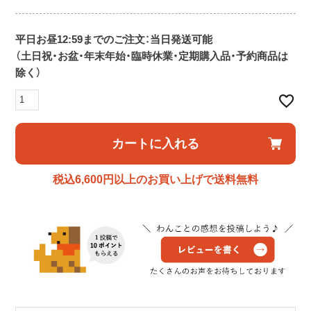
平日お昼12:59までのご注文：当日発送可能
（土日祝・お盆・年末年始・臨時休業・定期購入品・予約商品は
除く）
カートに入れる
税込6,600円以上のお買い上げで送料無料