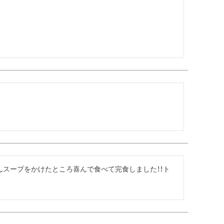
んスープをかけたところ喜んで食べて完食しました！！ト