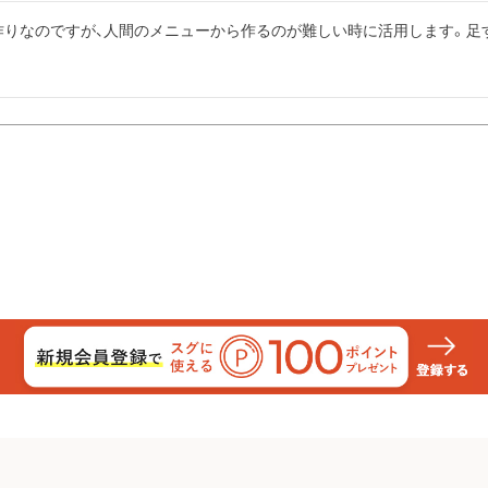
作りなのですが、人間のメニューから作るのが難しい時に活用します。足