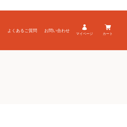
ド
よくあるご質問
お問い合わせ
マイページ
カート