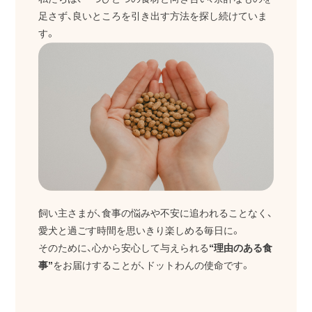
足さず、良いところを引き出す方法を探し続けていま
す。
飼い主さまが、食事の悩みや不安に追われることなく、
愛犬と過ごす時間を思いきり楽しめる毎日に。
そのために、心から安心して与えられる
“理由のある食
事”
をお届けすることが、ドットわんの使命です。