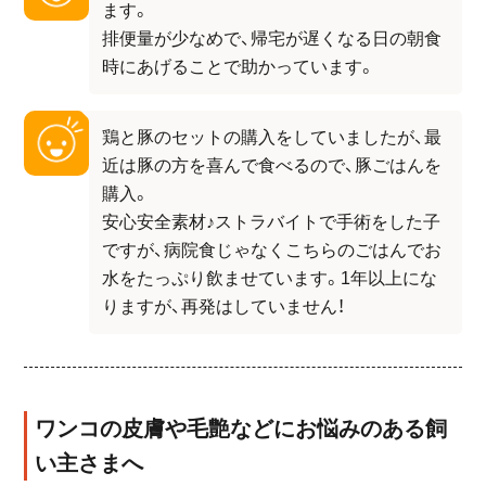
ます。
排便量が少なめで、帰宅が遅くなる日の朝食
時にあげることで助かっています。
鶏と豚のセットの購入をしていましたが、最
近は豚の方を喜んで食べるので、豚ごはんを
購入。
安心安全素材♪ストラバイトで手術をした子
ですが、病院食じゃなくこちらのごはんでお
水をたっぷり飲ませています。1年以上にな
りますが、再発はしていません！
ワンコの皮膚や毛艶などにお悩みのある飼
い主さまへ