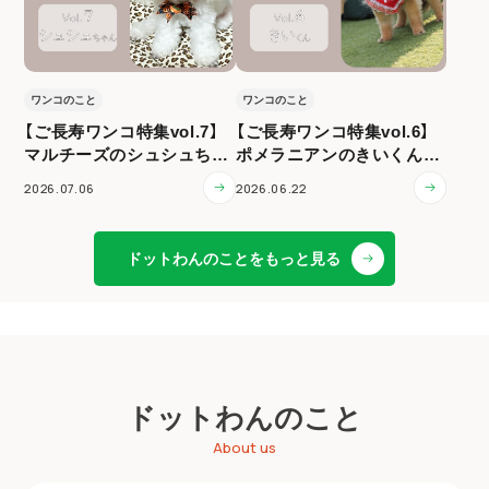
ワンコのこと
ワンコのこと
【ご長寿ワンコ特集vol.7】
【ご長寿ワンコ特集vol.6】
マルチーズのシュシュちゃ
ポメラニアンのきいくん（1
ん（12歳）
3歳）
2026.07.06
2026.06.22
ドットわんのことをもっと見る
ドットわんのこと
About us