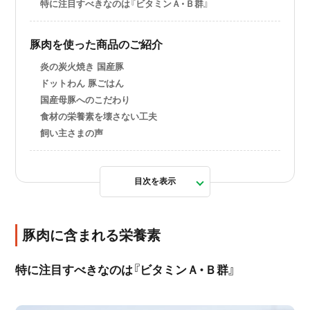
特に注目すべきなのは『ビタミンＡ・Ｂ群』
豚肉を使った商品のご紹介
炎の炭火焼き 国産豚
ドットわん 豚ごはん
国産母豚へのこだわり
食材の栄養素を壊さない工夫
飼い主さまの声
目次を表示
豚肉に含まれる栄養素
特に注目すべきなのは『ビタミンＡ・Ｂ群』