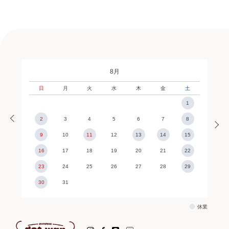
8月
日
月
火
水
木
金
土
1
2
3
4
5
6
7
8
9
10
11
12
13
14
15
16
17
18
19
20
21
22
23
24
25
26
27
28
29
30
31
休業