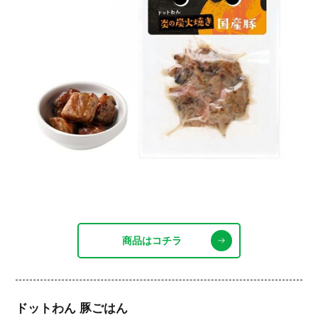
商品はコチラ
ドットわん 豚ごはん