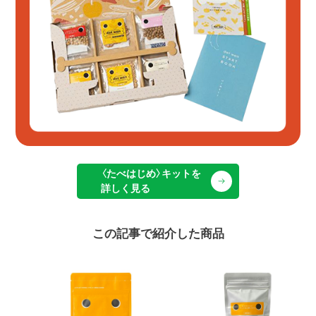
〈たべはじめ〉キットを
詳しく見る
この記事で紹介した商品