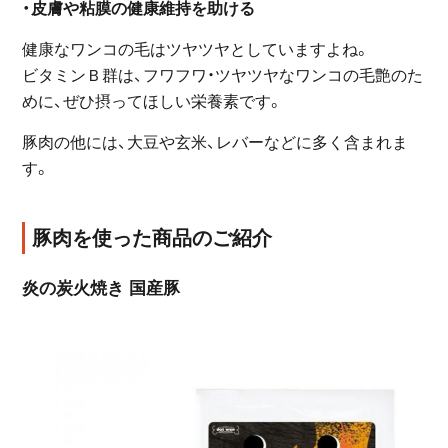
・皮膚や粘膜の健康維持を助ける
健康なワンコの毛はツヤツヤとしていますよね。
ビタミンＢ群は、フワフワ・ツヤツヤなワンコの毛艶のた
めに、ぜひ摂ってほしい栄養素です。
豚肉の他には、大豆や玄米、レバーなどに多く含まれま
す。
豚肉を使った商品のご紹介
炎の炭火焼き 国産豚