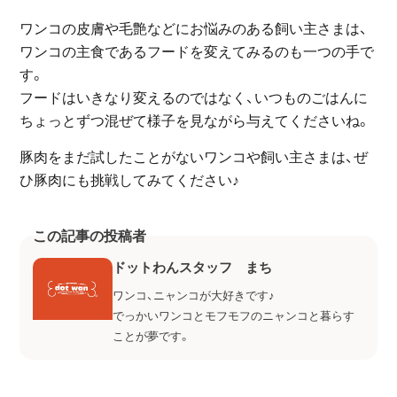
ワンコの皮膚や毛艶などにお悩みのある飼い主さまは、
ワンコの主食であるフードを変えてみるのも一つの手で
す。
フードはいきなり変えるのではなく、いつものごはんに
ちょっとずつ混ぜて様子を見ながら与えてくださいね。
豚肉をまだ試したことがないワンコや飼い主さまは、ぜ
ひ豚肉にも挑戦してみてください♪
この記事の投稿者
ドットわんスタッフ まち
ワンコ、ニャンコが大好きです♪
でっかいワンコとモフモフのニャンコと暮らす
ことが夢です。