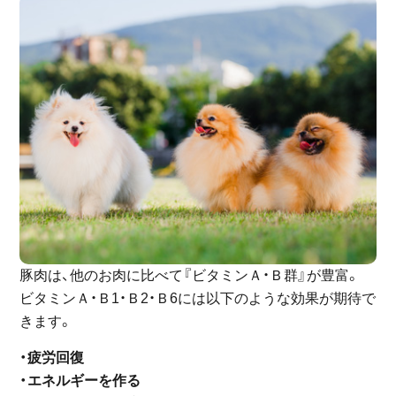
豚肉は、他のお肉に比べて『ビタミンＡ・Ｂ群』が豊富。
ビタミンＡ・Ｂ1・Ｂ2・Ｂ6には以下のような効果が期待で
きます。
・疲労回復
・エネルギーを作る