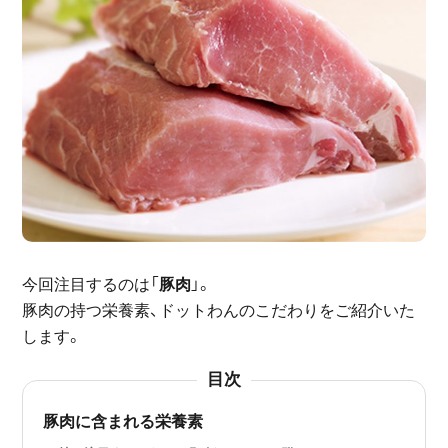
今回注目するのは「
豚肉
」。
豚肉の持つ栄養素、ドットわんのこだわりをご紹介いた
します。
目次
豚肉に含まれる栄養素