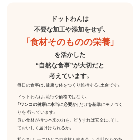
ドットわんは
不要な加工や添加をせず、
「食材そのものの栄養」
を活かした
“自然な食事”が大切だと
考えています。
毎日の食事は、健康な体をつくり維持する、土台です。
ドットわんは、流行や価格ではなく、
「ワンコの健康に本当に必要か」
だけを基準にモノづく
りを
行っています。
良い食材が持つ本来の力を、
どうすれば安全に、そし
ておいしく届けけられるか。
私たちは、一つひとつの食材と向き合い、余計なものを