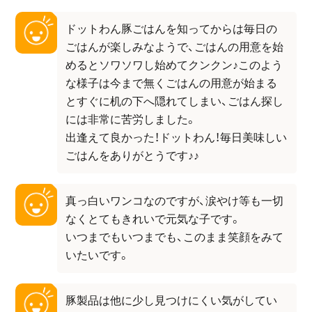
ドットわん豚ごはんを知ってからは毎日の
ごはんが楽しみなようで、ごはんの用意を始
めるとソワソワし始めてクンクン♪このよう
な様子は今まで無くごはんの用意が始まる
とすぐに机の下へ隠れてしまい、ごはん探し
には非常に苦労しました。
出逢えて良かった！ドットわん！毎日美味しい
ごはんをありがとうです♪♪
真っ白いワンコなのですが、涙やけ等も一切
なくとてもきれいで元気な子です。
いつまでもいつまでも、このまま笑顔をみて
いたいです。
豚製品は他に少し見つけにくい気がしてい