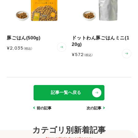
豚ごはん(500g)
ドットわん豚ごはんミニ(1
20g)
¥2,035
（税込）
¥572
（税込）
記事一覧へ戻る
前の記事
次の記事
カテゴリ別新着記事