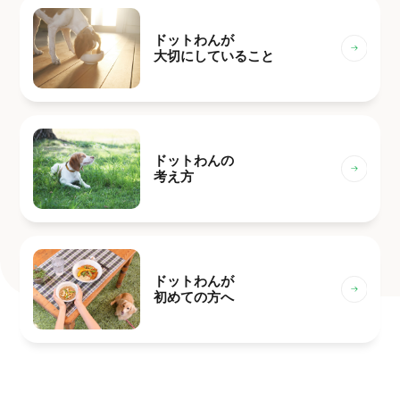
ドットわんが
大切にしていること
ドットわんの
考え方
ドットわんが
初めての方へ