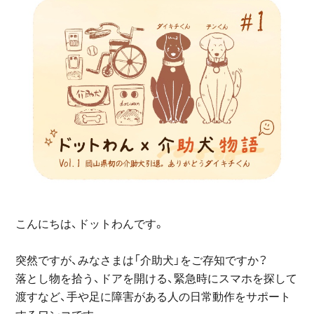
こんにちは、ドットわんです。
突然ですが、みなさまは「介助犬」をご存知ですか？
落とし物を拾う、ドアを開ける、緊急時にスマホを探して
渡すなど、手や足に障害がある人の日常動作をサポート