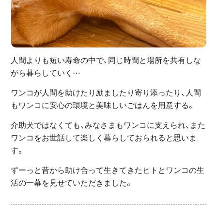
人間よりも短い寿命の中で、同じ時間と場所を共有しな
がら暮らしていく⋯
ワンコが人間を助けたり励ましたり寄り添ったり、人間
もワンコに安心の環境と美味しいごはんを用意する。
介助犬ではなくても、みなさまもワンコに支えられ、また
ワンコをお世話して楽しく暮らしておられると思いま
す。
ずーっと昔から助け合って生きてきたヒトとワンコの生
活の一幕を見せていただきました。