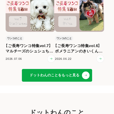
ワンコのこと
ワンコのこと
【ご長寿ワンコ特集vol.7】
【ご長寿ワンコ特集vol.6】
マルチーズのシュシュちゃ
ポメラニアンのきいくん（1
ん（12歳）
3歳）
2026.07.06
2026.06.22
ドットわんのことをもっと見る
ドットわんのこと