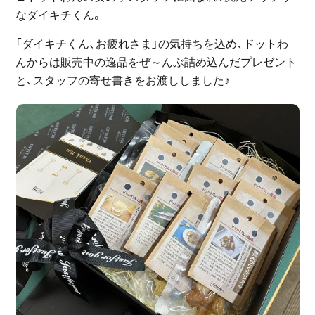
なダイキチくん。
「ダイキチくん、お疲れさま」の気持ちを込め、ドットわ
んからは販売中の逸品をぜ～んぶ詰め込んだプレゼント
と、スタッフの寄せ書きをお渡ししました♪