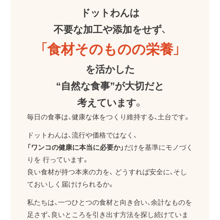
ドットわんは
不要な加工や添加をせず、
「食材そのものの栄養」
を活かした
“自然な食事”が大切だと
考えています。
毎日の食事は、健康な体をつくり維持する、土台です。
ドットわんは、流行や価格ではなく、
「ワンコの健康に本当に必要か」
だけを基準にモノづく
りを
行っています。
良い食材が持つ本来の力を、
どうすれば安全に、そし
ておいしく届けけられるか。
私たちは、一つひとつの食材と向き合い、余計なものを
足さず、良いところを引き出す方法を探し続けていま