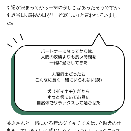
引退が決まってから一抹の寂しさはあったそうですが、
引退当日、最後の日が「一番寂しい」と言われていまし
た。
藤原さんと一緒にいる時のダイキチくんは、介助犬の仕
事をしているという感じはなく、いつもリラックス&マ