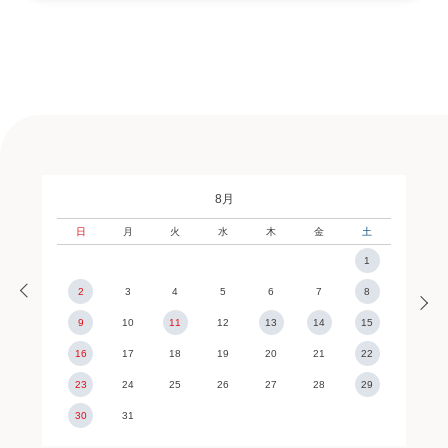
8月
日
月
火
水
木
金
土
1
2
3
4
5
6
7
8
9
10
11
12
13
14
15
16
17
18
19
20
21
22
23
24
25
26
27
28
29
30
31