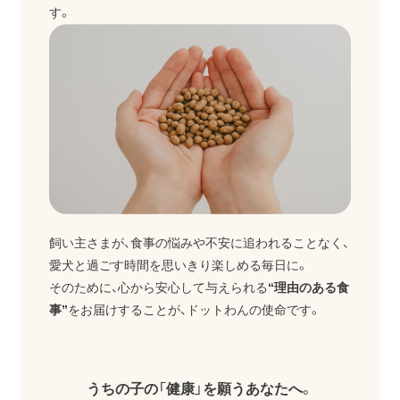
す。
飼い主さまが、食事の悩みや不安に追われることなく、
愛犬と過ごす時間を思いきり楽しめる毎日に。
そのために、心から安心して与えられる
“理由のある食
事”
をお届けすることが、ドットわんの使命です。
うちの子の「健康」を願うあなたへ。