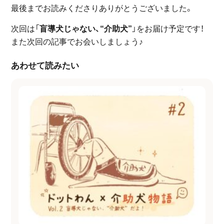
最後までお読みくださりありがとうございました。
次回は「
盲導犬じゃない、“介助犬”
」をお届け予定です！
また次回の記事でお会いしましょう♪
あわせて読みたい