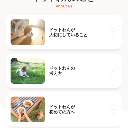
About us
ドットわんが
大切にしていること
ドットわんの
考え方
ドットわんが
初めての方へ