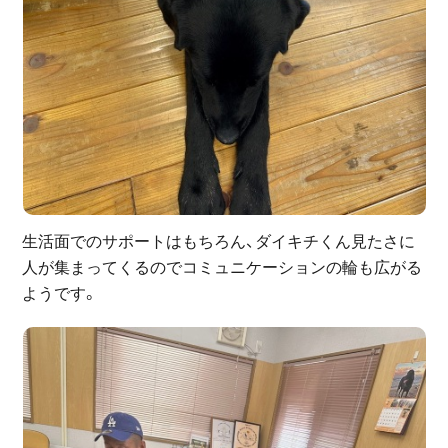
生活面でのサポートはもちろん、ダイキチくん見たさに
人が集まってくるのでコミュニケーションの輪も広がる
ようです。