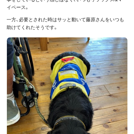
イペース。
一方、必要とされた時はサッと動いて藤原さんをいつも
助けてくれたそうです。