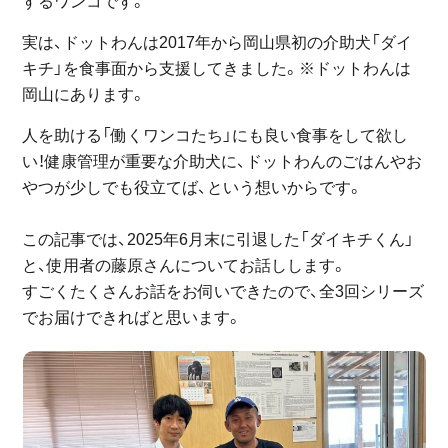
するワンコです。
実は、ドットわんは2017年から岡山県初の介助犬「ダイ
キチ」を食事面から支援してきました。※ドットわんは
岡山にあります。
人を助ける「働くワンコたち」にも良い食事をして欲し
い！健康管理が重要な介助犬に、ドットわんのごはんやお
やつが少しでも役立てば、という想いからです。
この記事では、2025年6月末に引退した「ダイキチくん」
と、使用者の藤原さんについてお話しします。
すごくたくさんお話をお伺いできたので、全3回シリーズ
でお届けできればと思います。