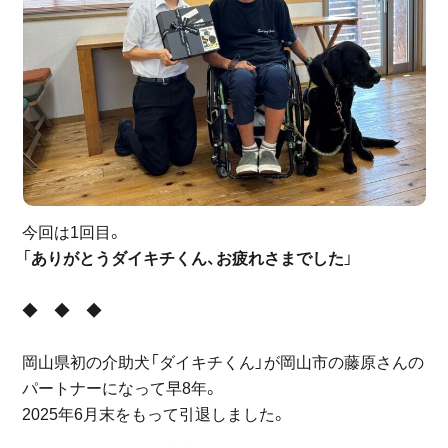
今回は1回目。
「
ありがとうダイキチくん、お疲れさまでした
」
◆ ◆ ◆
岡山県初の介助犬「ダイキチくん」が岡山市の藤原さんの
パートナーになって早8年。
2025年6月末をもって引退しました。