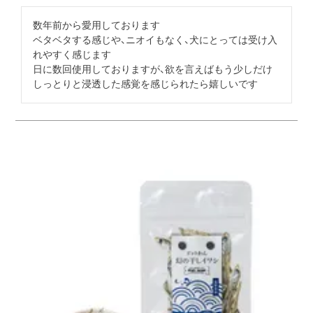
数年前から愛用しております

ベタベタする感じや、ニオイもなく、犬にとっては受け入
れやすく感じます

日に数回使用しておりますが、欲を言えばもう少しだけ
しっとりと浸透した感覚を感じられたら嬉しいです