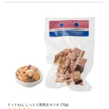
ドットわん しっとり蒸焼きカツオ (70g)