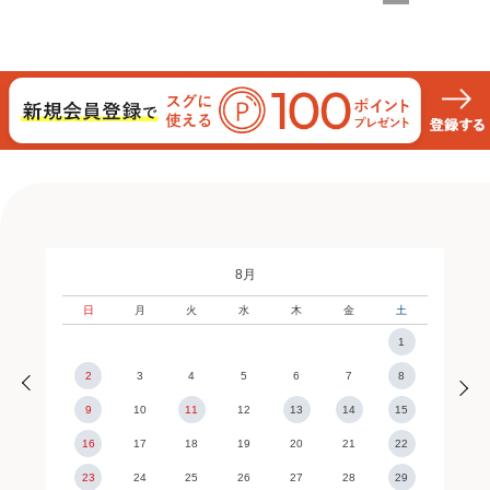
8月
日
月
火
水
木
金
土
1
2
3
4
5
6
7
8
9
10
11
12
13
14
15
16
17
18
19
20
21
22
23
24
25
26
27
28
29