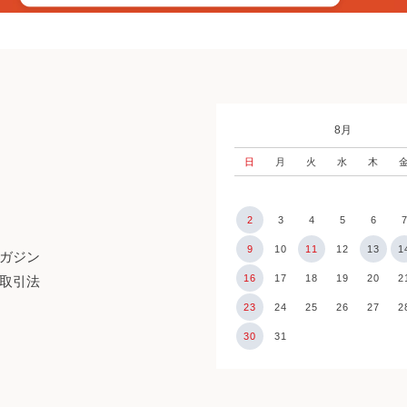
8月
日
月
火
水
木
2
3
4
5
6
9
10
11
12
13
1
ガジン
16
17
18
19
20
2
取引法
23
24
25
26
27
2
30
31