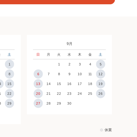
9月
金
土
日
月
火
水
木
金
土
1
1
2
3
4
5
7
8
6
7
8
9
10
11
12
4
15
13
14
15
16
17
18
19
1
22
20
21
22
23
24
25
26
8
29
27
28
29
30
休業