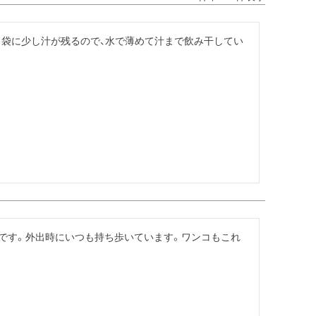
。袋に少し汁が残るので、水で薄めて汁まで飲み干してい
すいです。外出時にいつも持ち歩いています。ワンコもこれ