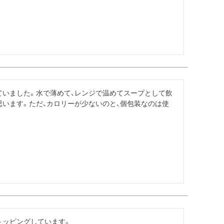
ていました。水で薄めて、レンジで温めてスープとして飲
います。ただ、カロリーが少ないのと、個包装なのは使
トッピングしています。