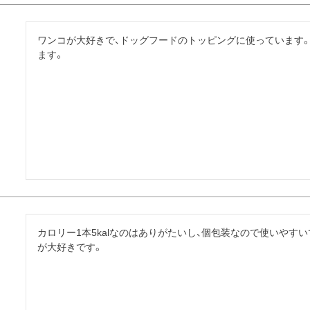
ワンコが大好きで、ドッグフードのトッピングに使っています
ます。
カロリー1本5kalなのはありがたいし、個包装なので使いや
が大好きです。