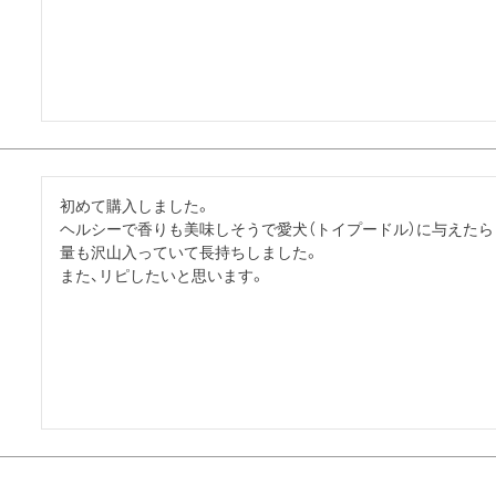
初めて購入しました。

ヘルシーで香りも美味しそうで愛犬（トイプードル）に与えたら
量も沢山入っていて長持ちしました。

また、リピしたいと思います。