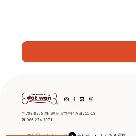
〒703-8265 岡山県岡山市中区倉田211-13
086-274-7071
ご利用ガイド
お問い合わせ
よくある質問