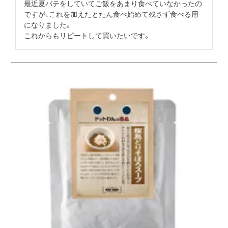
最近夏バテをしていてご飯をあまり食べていなかったの
ですが、これを加えたとたん食べ始めて残さず食べる用
になりました。

これからもリピートして買いたいです。