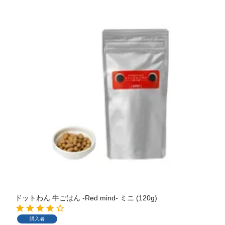
ドットわん 牛ごはん -Red mind- ミニ (120g)
購入者