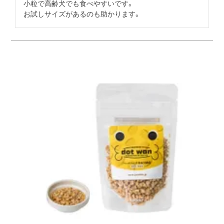
小粒で高齢犬でも食べやすいです。

お試しサイズがあるのも助かります。