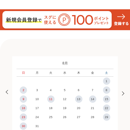
8月
日
月
火
水
木
金
土
1
2
3
4
5
6
7
8
9
10
11
12
13
14
15
16
17
18
19
20
21
22
23
24
25
26
27
28
29
30
31