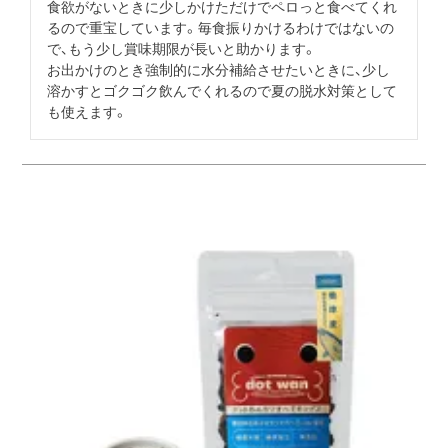
食欲がないときに少しかけただけでペロっと食べてくれ
るので重宝しています。毎食振りかけるわけではないの
で、もう少し賞味期限が長いと助かります。

お出かけのとき強制的に水分補給させたいときに、少し
溶かすとゴクゴク飲んでくれるので夏の脱水対策として
も使えます。