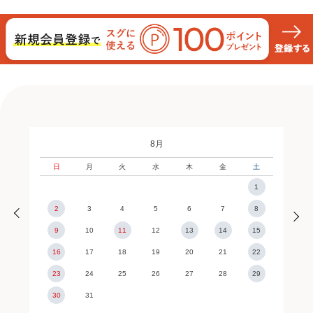
8月
日
月
火
水
木
金
土
1
2
3
4
5
6
7
8
9
10
11
12
13
14
15
16
17
18
19
20
21
22
23
24
25
26
27
28
29
30
31