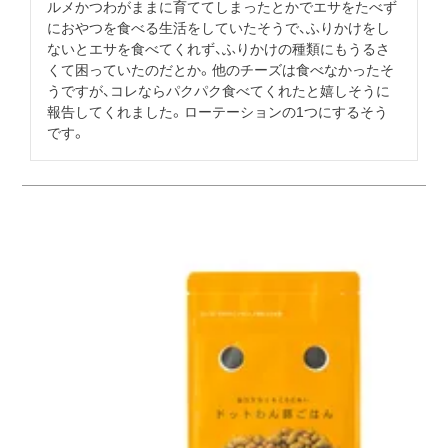
ルメかつわがままに育ててしまったとかでエサをたべず
におやつを食べる生活をしていたそうで、ふりかけをし
ないとエサを食べてくれず、ふりかけの種類にもうるさ
くて困っていたのだとか。他のチーズは食べなかったそ
うですが、コレならパクパク食べてくれたと嬉しそうに
報告してくれました。ローテーションの1つにするそう
です。