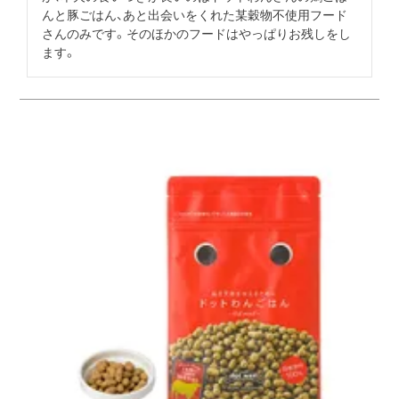
んと豚ごはん、あと出会いをくれた某穀物不使用フード
さんのみです。そのほかのフードはやっぱりお残しをし
ます。