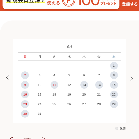
8月
日
月
火
水
木
金
土
1
2
3
4
5
6
7
8
9
10
11
12
13
14
15
16
17
18
19
20
21
22
23
24
25
26
27
28
29
30
31
休業