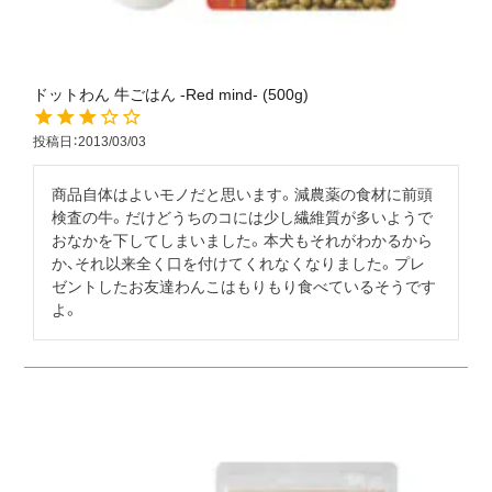
ドットわん 牛ごはん -Red mind- (500g)
投稿日
2013/03/03
商品自体はよいモノだと思います。減農薬の食材に前頭
検査の牛。だけどうちのコには少し繊維質が多いようで
おなかを下してしまいました。本犬もそれがわかるから
か、それ以来全く口を付けてくれなくなりました。プレ
ゼントしたお友達わんこはもりもり食べているそうです
よ。