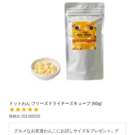
ドットわん フリーズドライチーズキューブ (60g)
投稿日
2013/05/20
グルメなお友達わんこにお試しサイズをプレゼント。グ