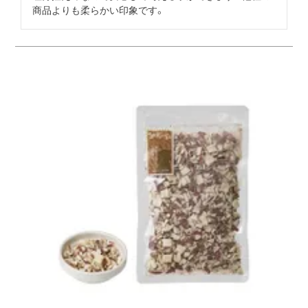
商品よりも柔らかい印象です。