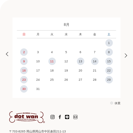
8月
日
月
火
水
木
金
土
1
2
3
4
5
6
7
8
9
10
11
12
13
14
15
16
17
18
19
20
21
22
23
24
25
26
27
28
29
30
31
休業
〒703-8265 岡山県岡山市中区倉田211-13