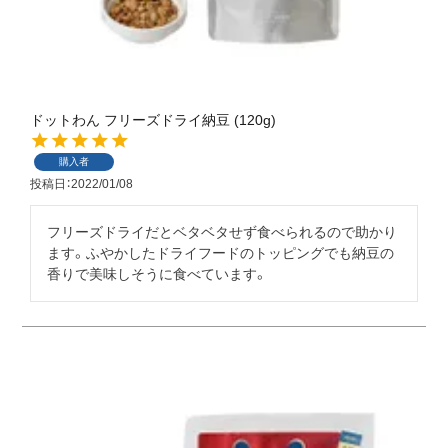
ドットわん フリーズドライ納豆 (120g)
購入者
投稿日
2022/01/08
フリーズドライだとベタベタせず食べられるので助かり
ます。ふやかしたドライフードのトッピングでも納豆の
香りで美味しそうに食べています。