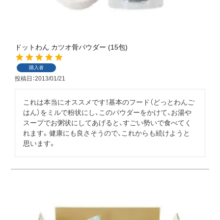
ドットわん カツオ骨パウダー (15包)
購入者
投稿日
2013/01/21
これは本当にオススメです！基本のフード（どっとわんご
はん）をミルで粉状にし、このパウダーをかけて、お湯や
スープでお粥状にしてあげると、すごい勢いで食べてく
れます。健康にも良さそうので、これからも続けようと
思います。