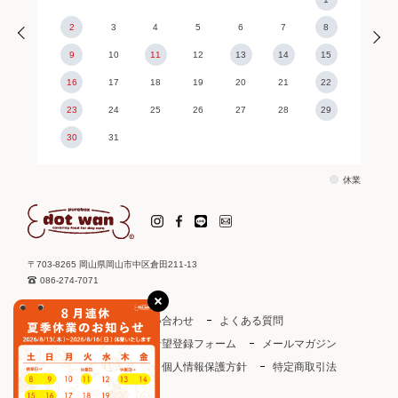
2
3
4
5
6
7
8
9
10
11
12
13
14
15
16
17
18
19
20
21
22
23
24
25
26
27
28
29
30
31
休業
〒703-8265 岡山県岡山市中区倉田211-13
086-274-7071
ご利用ガイド
お問い合わせ
よくある質問
取り扱い店
お取引希望登録フォーム
メールマガジン
ドットわんカタログ
個人情報保護方針
特定商取引法
会社概要
会員規約