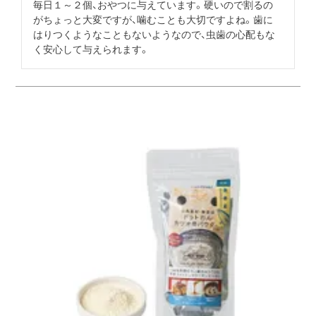
毎日１～２個、おやつに与えています。硬いので割るの
がちょっと大変ですが、噛むことも大切ですよね。歯に
はりつくようなこともないようなので、虫歯の心配もな
く安心して与えられます。