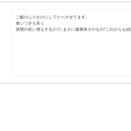
ご飯のふりかけにしてたべさせてます。

食いつきも良く

状態の良い便もするので、まさに健康体そのもの！これからも続