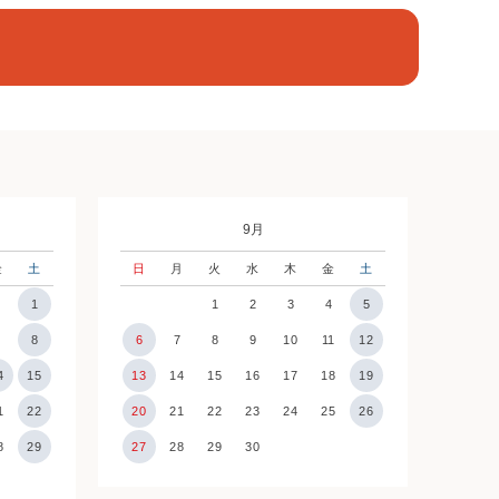
9月
金
土
日
月
火
水
木
金
土
1
1
2
3
4
5
7
8
6
7
8
9
10
11
12
4
15
13
14
15
16
17
18
19
1
22
20
21
22
23
24
25
26
8
29
27
28
29
30