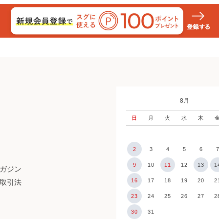
8月
日
月
火
水
木
2
3
4
5
6
9
10
11
12
13
1
ガジン
16
17
18
19
20
2
取引法
23
24
25
26
27
2
30
31