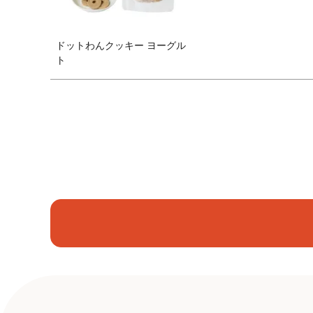
ドットわんクッキー ヨーグル
ト