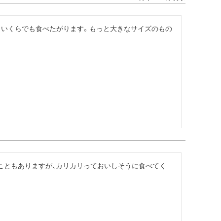
　いくらでも食べたがります。もっと大きなサイズのもの
こともありますが、カリカリっておいしそうに食べてく