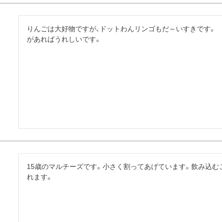
りんごは大好物ですが、ドットわんリンゴもだ～いすきです。
があればうれしいです。
15歳のマルチーズです。小さく割ってあげています。飲み込む
れます。