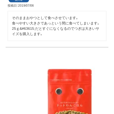
投稿日
2019/07/06
そのままおやつとして食べさせています。

食べやすい大きさであっという間に食べてしまいます。

25ｇ&#63615;だとすぐになくなるのでつぎは大きいサ
イズを購入します。