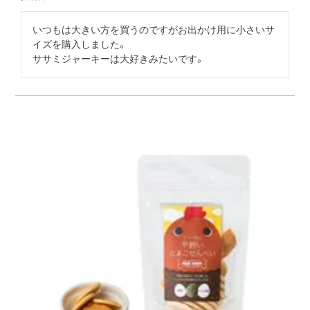
いつもは大きい方を買うのですがお出かけ用に小さいサ
イズを購入しました。

ササミジャーキーは大好きみたいです。