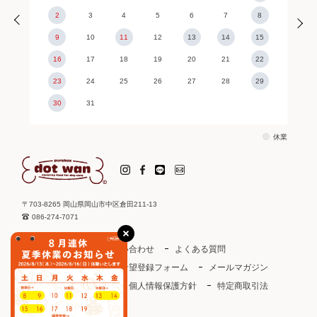
2
3
4
5
6
7
8
9
10
11
12
13
14
15
16
17
18
19
20
21
22
23
24
25
26
27
28
29
30
31
休業
〒703-8265 岡山県岡山市中区倉田211-13
086-274-7071
ご利用ガイド
お問い合わせ
よくある質問
取り扱い店
お取引希望登録フォーム
メールマガジン
ドットわんカタログ
個人情報保護方針
特定商取引法
会社概要
会員規約