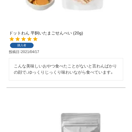
ドットわん 平飼いたまごせんべい (20g)
購入者
投稿日
2021/04/17
こんな美味しいおやつ食べたことがないと言わんばかり
の顔で、ゆっくりじっくり味わいながら食べています。