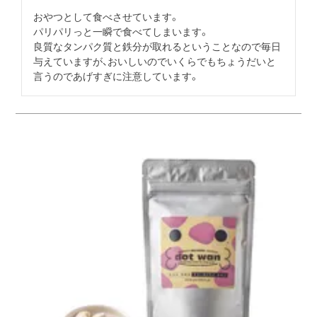
おやつとして食べさせています。

パリパリっと一瞬で食べてしまいます。

良質なタンパク質と鉄分が取れるということなので毎日
与えていますが、おいしいのでいくらでもちょうだいと
言うのであげすぎに注意しています。