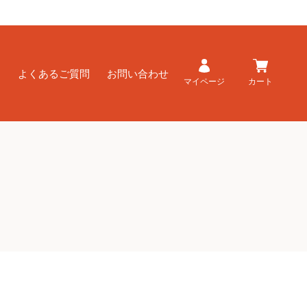
ド
よくあるご質問
お問い合わせ
マイページ
カート