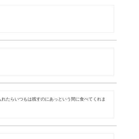
て入れたらいつもは残すのにあっという間に食べてくれま