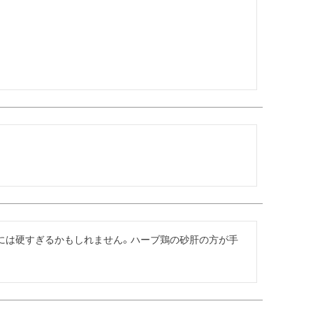
には硬すぎるかもしれません。ハーブ鶏の砂肝の方が手