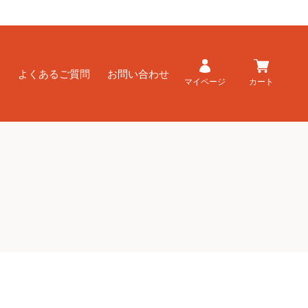
ド
よくあるご質問
お問い合わせ
マイページ
カート