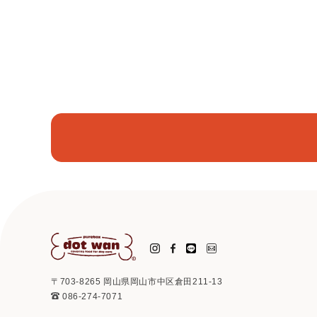
〒703-8265 岡山県岡山市中区倉田211-13
086-274-7071