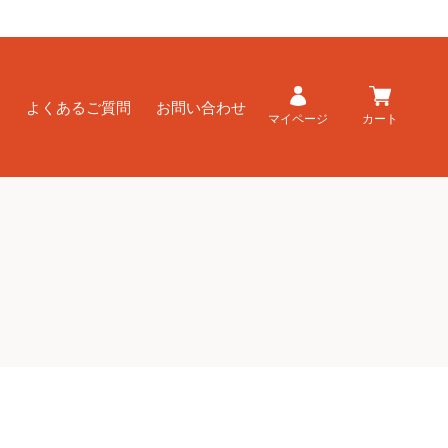
ド
よくあるご質問
お問い合わせ
マイページ
カート