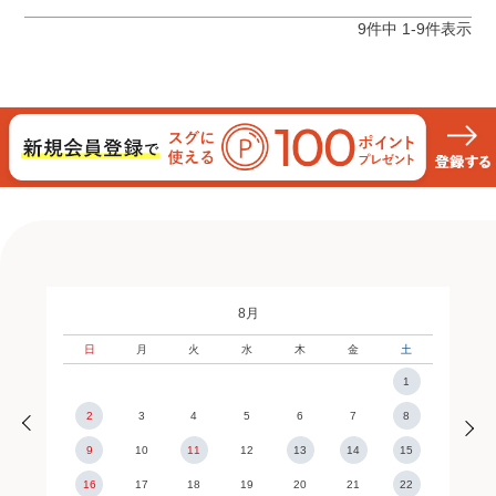
9
件中
1
-
9
件表示
8月
日
月
火
水
木
金
土
1
2
3
4
5
6
7
8
9
10
11
12
13
14
15
16
17
18
19
20
21
22