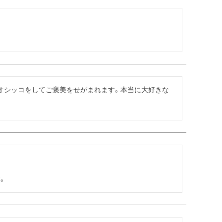
オシッコをしてご褒美をせがまれます。本当に大好きな
。