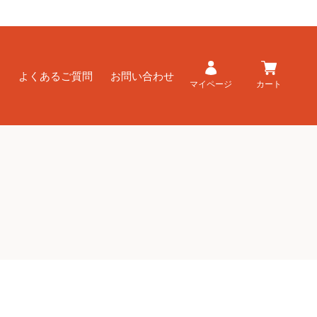
ド
よくあるご質問
お問い合わせ
マイページ
カート