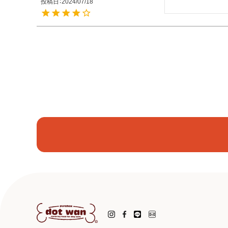
投稿日
2024/07/18