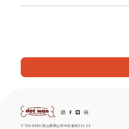
〒703-8265 岡山県岡山市中区倉田211-13