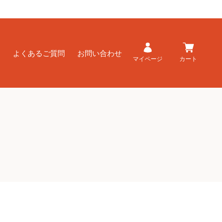
ド
よくあるご質問
お問い合わせ
マイページ
カート