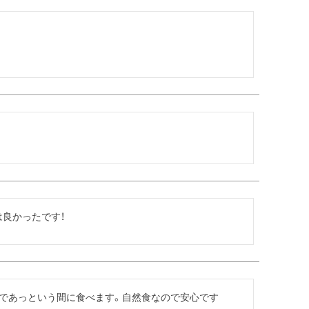
。
良かったです！
であっという間に食べます。自然食なので安心です