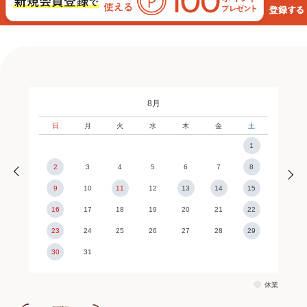
8月
日
月
火
水
木
金
土
1
2
3
4
5
6
7
8
9
10
11
12
13
14
15
16
17
18
19
20
21
22
23
24
25
26
27
28
29
30
31
休業