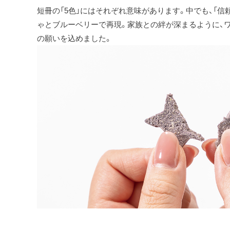
短冊の「5色」にはそれぞれ意味があります。中でも、「信頼
ゃとブルーベリーで再現。家族との絆が深まるように、
の願いを込めました。