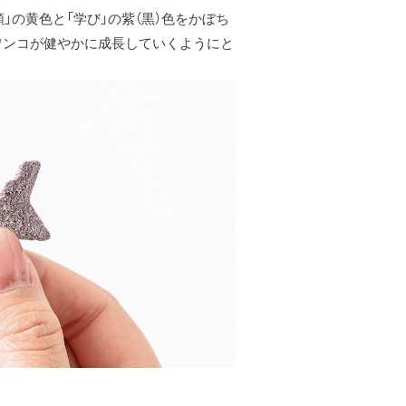
」の黄色と「学び」の紫（黒）色をかぼち
ワンコが健やかに成長していくようにと