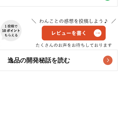
逸品の開発秘話を読む