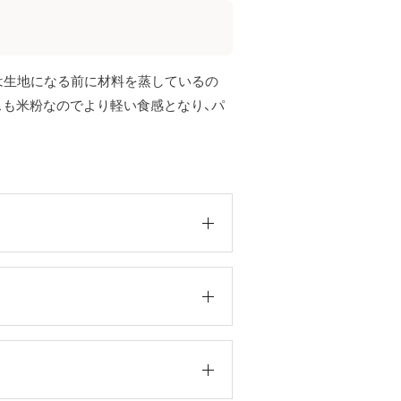
は生地になる前に材料を蒸しているの
スも米粉なのでより軽い食感となり、パ