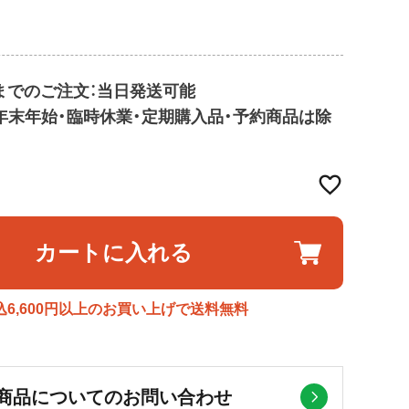
9までのご注文：当日発送可能
・年末年始・臨時休業・定期購入品・予約商品は除
カートに入れる
込6,600円以上のお買い上げで送料無料
商品についてのお問い合わせ