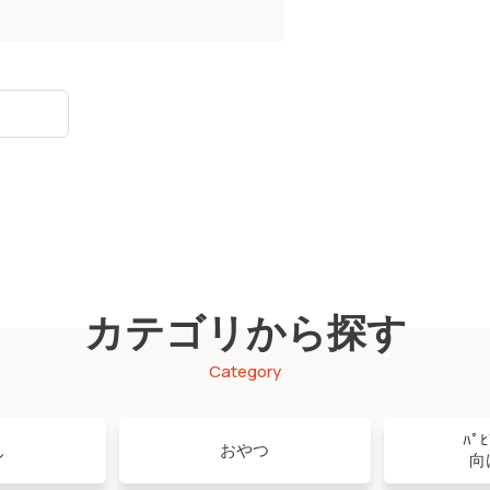
カテゴリから探す
Category
ﾊﾟ
ん
おやつ
向