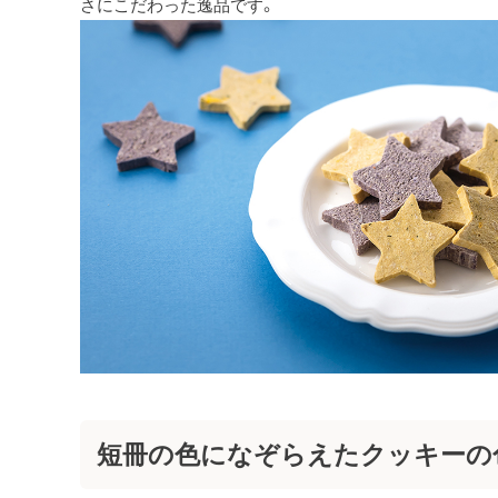
さにこだわった逸品です。
短冊の色になぞらえたクッキーの