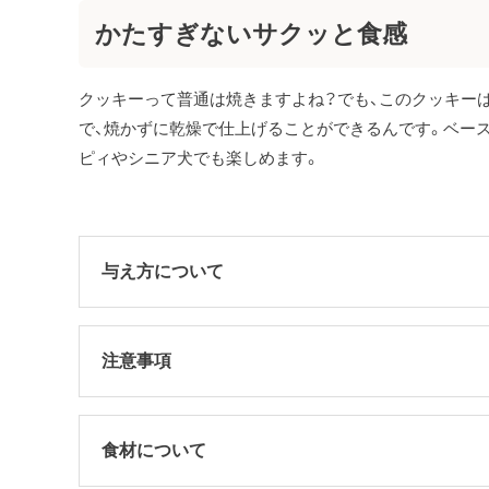
かたすぎないサクッと食感
クッキーって普通は焼きますよね？でも、このクッキー
で、焼かずに乾燥で仕上げることができるんです。ベー
ピィやシニア犬でも楽しめます。
与え方について
注意事項
食材について