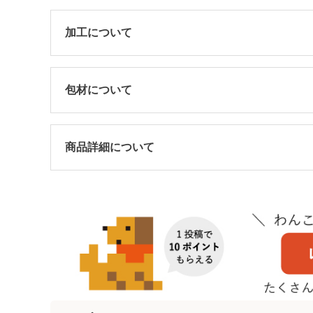
加工について
包材について
商品詳細について