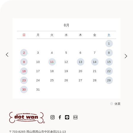
8月
日
月
火
水
木
金
土
1
2
3
4
5
6
7
8
9
10
11
12
13
14
15
16
17
18
19
20
21
22
23
24
25
26
27
28
29
30
31
休業
〒703-8265 岡山県岡山市中区倉田211-13