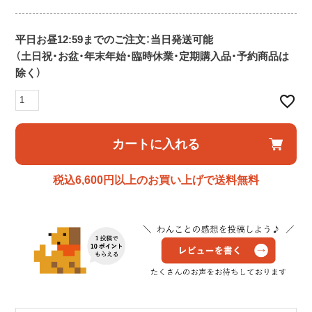
平日お昼12:59までのご注文：当日発送可能
（土日祝・お盆・年末年始・臨時休業・定期購入品・予約商品は
除く）
カートに入れる
税込6,600円以上のお買い上げで送料無料