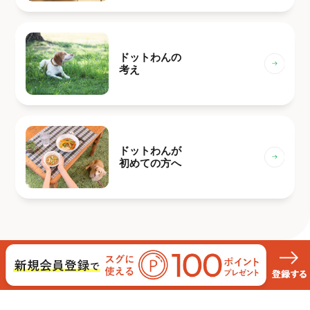
ドットわんの
考え
ドットわんが
初めての方へ