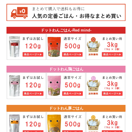
ドットわんごはん-Red mind-
ドットわん鶏ごはん
ドットわん豚ごはん