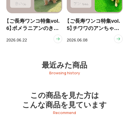
【ご長寿ワンコ特集vol.
【ご長寿ワンコ特集vol.
6】ポメラニアンのきい
5】チワワのアンちゃん
くん（13歳）
（14歳）
2026.06.22
2026.06.08
最近みた商品
Browsing history
この商品を見た方は
こんな商品を見ています
Recommend