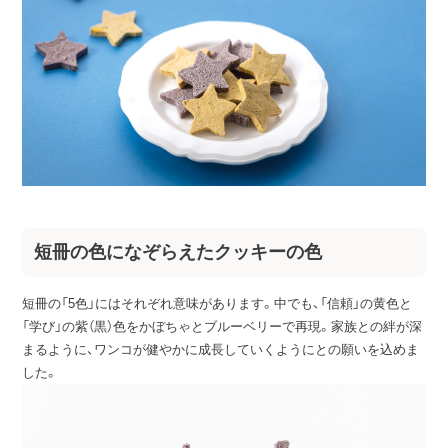
短冊の色になぞらえたクッキーの色
短冊の「5色」にはそれぞれ意味があります。中でも、「信頼」の黄色と
「学び」の紫（黒）色をかぼちゃとブルーベリーで再現。家族との絆が深
まるように、ワンコが健やかに成長していくようにとの願いを込めま
した。