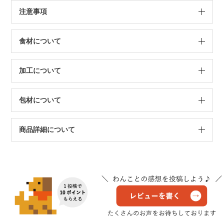
注意事項
食材について
加工について
包材について
商品詳細について