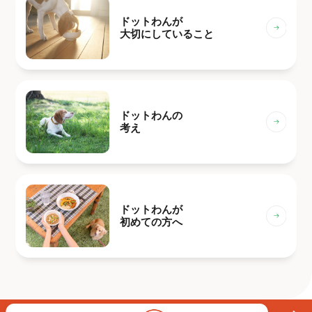
ドットわんが
大切にしていること
ドットわんの
考え
ドットわんが
初めての方へ