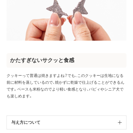
かたすぎないサクッと食感
クッキーって普通は焼きますよね？でも、このクッキーは生地になる
前に材料を蒸しているので、焼かずに乾燥で仕上げることができるん
です。ベースも米粉なのでより軽い食感となり、パピィやシニア犬で
も楽しめます。
与え方について