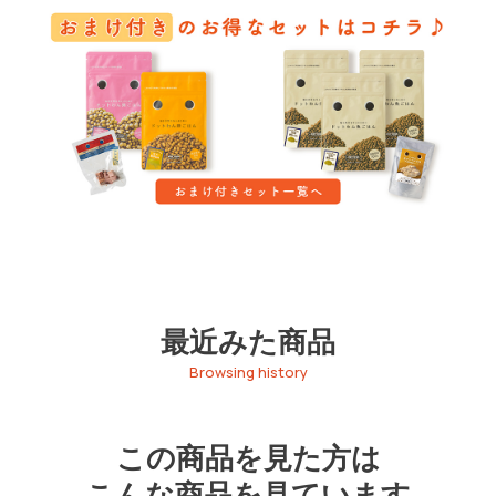
最近みた商品
Browsing history
この商品を見た方は
こんな商品を見ています