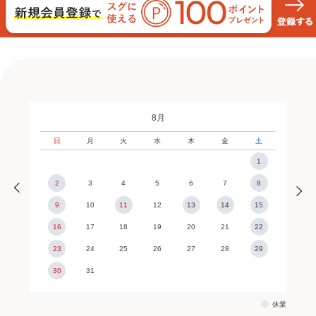
8月
日
月
火
水
木
金
土
1
2
3
4
5
6
7
8
9
10
11
12
13
14
15
16
17
18
19
20
21
22
23
24
25
26
27
28
29
30
31
休業