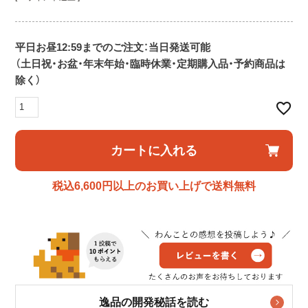
平日お昼12:59までのご注文：当日発送可能
（土日祝・お盆・年末年始・臨時休業・定期購入品・予約商品は
除く）
カートに入れる
税込6,600円以上のお買い上げで送料無料
逸品の開発秘話を読む