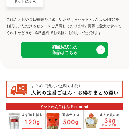
ドットにゃん
ごはんとおやつ10種類をお試しいただけるセットと、ごはん4種類を
お試しいただけるセットをご用意しております。
実際に愛犬が食べて
くれるかどうか、送料無料でお気軽にお試しいただけます！
初回お試しの
商品はこちら
ドットわんごはん-Red mind-