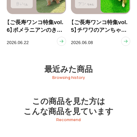
【ご長寿ワンコ特集vol.
【ご長寿ワンコ特集vol.
6】ポメラニアンのきい
5】チワワのアンちゃん
くん（13歳）
（14歳）
2026.06.22
2026.06.08
最近みた商品
Browsing history
この商品を見た方は
こんな商品を見ています
Recommend