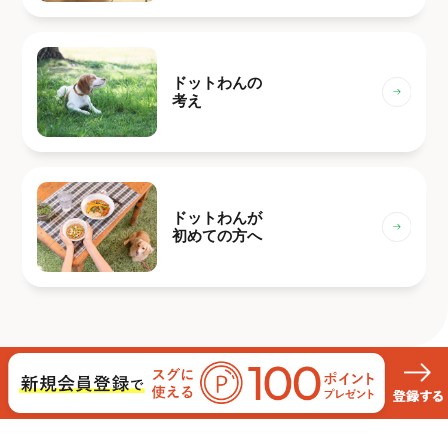
ドットわんの
考え
ドットわんが
初めての方へ