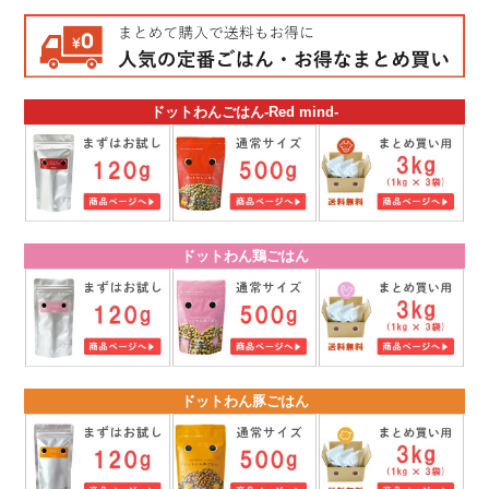
ドットわんごはん-Red mind-
ドットわん鶏ごはん
ドットわん豚ごはん