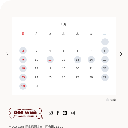
8月
日
月
火
水
木
金
土
1
2
3
4
5
6
7
8
9
10
11
12
13
14
15
16
17
18
19
20
21
22
23
24
25
26
27
28
29
30
31
休業
〒703-8265 岡山県岡山市中区倉田211-13