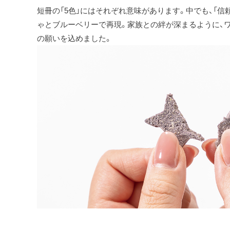
短冊の「5色」にはそれぞれ意味があります。中でも、「信頼
ゃとブルーベリーで再現。家族との絆が深まるように、
の願いを込めました。