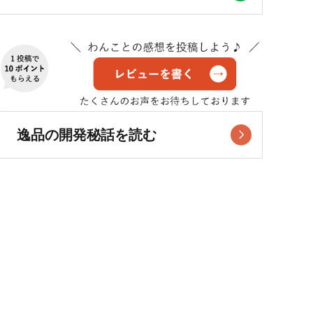
逸品の開発秘話を読む