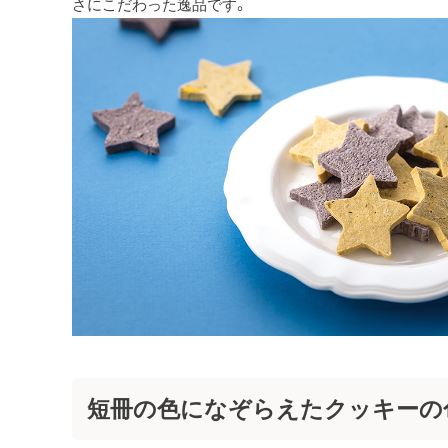
さにこだわった逸品です。
短冊の色になぞらえたクッキーの