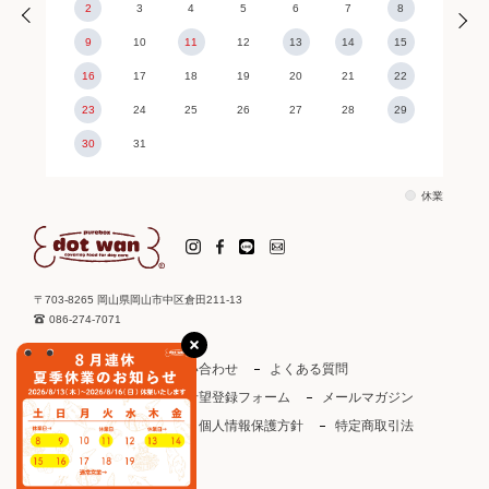
2
3
4
5
6
7
8
9
10
11
12
13
14
15
16
17
18
19
20
21
22
23
24
25
26
27
28
29
30
31
休業
〒703-8265 岡山県岡山市中区倉田211-13
086-274-7071
ご利用ガイド
お問い合わせ
よくある質問
取り扱い店
お取引希望登録フォーム
メールマガジン
ドットわんカタログ
個人情報保護方針
特定商取引法
会社概要
会員規約