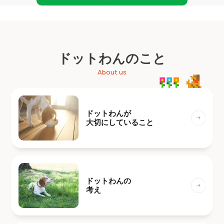
ドットわんのこと
About us
ドットわんが
大切にしていること
ドットわんの
考え