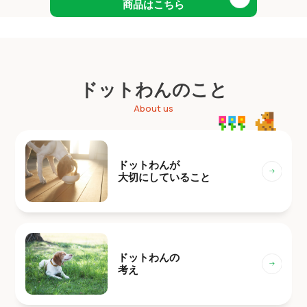
商品はこちら
ドットわんのこと
About us
ドットわんが
大切にしていること
ドットわんの
考え