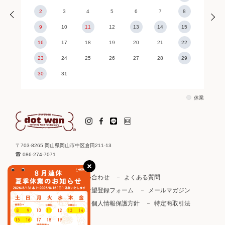
2
3
4
5
6
7
8
9
10
11
12
13
14
15
16
17
18
19
20
21
22
23
24
25
26
27
28
29
30
31
休業
〒703-8265 岡山県岡山市中区倉田211-13
086-274-7071
ご利用ガイド
お問い合わせ
よくある質問
取り扱い店
お取引希望登録フォーム
メールマガジン
ドットわんカタログ
個人情報保護方針
特定商取引法
会社概要
会員規約