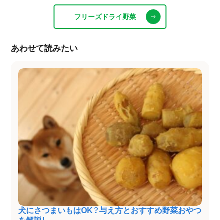
フリーズドライ野菜
あわせて読みたい
犬にさつまいもはOK？与え方とおすすめ野菜おやつ