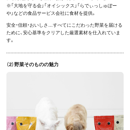
※「大地を守る会」「オイシックス」「らでぃっしゅぼー
や」などの食品サービス会社に食材を提供。
安全・信頼・おいしさ…すべてにこだわった野菜を届ける
ために、安心基準をクリアした厳選素材を仕入れていま
す。
（2）野菜そのものの魅力