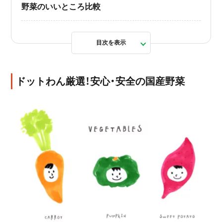
野菜のいいところ比較
目次を表示
ドットわん厳選！安心・安全の国産野菜