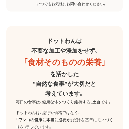
いつでもお気軽にお問い合わせください。
ドットわんは
不要な加工や添加をせず、
「食材そのものの栄養」
を活かした
“自然な食事”が大切だと
考えています。
毎日の食事は、健康な体をつくり維持する、土台です。
ドットわんは、流行や価格ではなく、
「ワンコの健康に本当に必要か」
だけを基準にモノづく
りを
行っています。