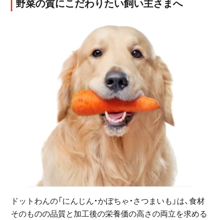
野菜の質にこだわりたい飼い主さまへ
ドットわんの「にんじん・かぼちゃ・さつまいも」は、食材
そのものの品質と加工後の栄養価の高さの両立を求める