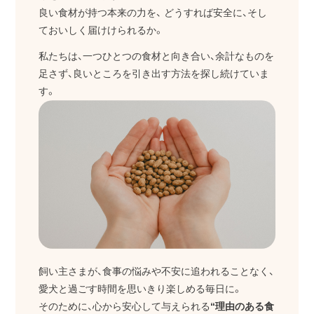
良い食材が持つ本来の力を、
どうすれば安全に、そし
ておいしく届けけられるか。
私たちは、一つひとつの食材と向き合い、余計なものを
足さず、良いところを引き出す方法を探し続けていま
す。
飼い主さまが、食事の悩みや不安に追われることなく、
愛犬と過ごす時間を思いきり楽しめる毎日に。
そのために、心から安心して与えられる
“理由のある食