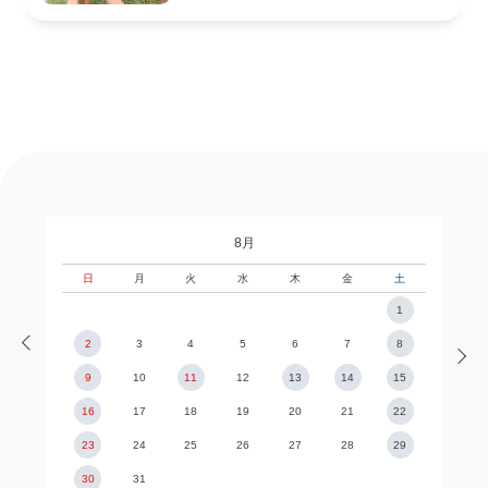
8月
日
月
火
水
木
金
土
1
2
3
4
5
6
7
8
9
10
11
12
13
14
15
16
17
18
19
20
21
22
23
24
25
26
27
28
29
30
31