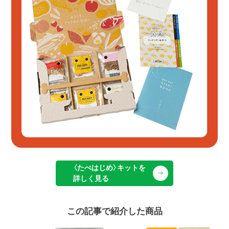
〈たべはじめ〉キットを
詳しく見る
この記事で紹介した商品