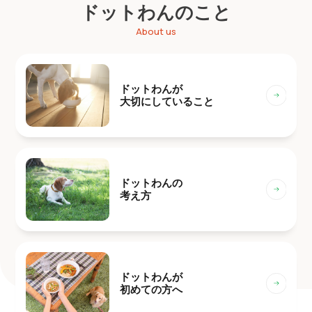
ドットわんのこと
About us
ドットわんが
大切にしていること
ドットわんの
考え方
ドットわんが
初めての方へ