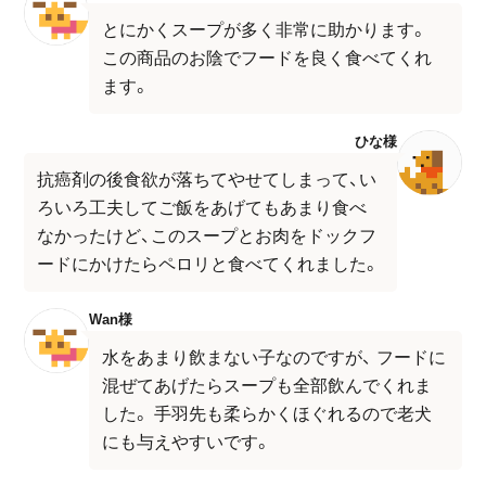
とにかくスープが多く非常に助かります。
この商品のお陰でフードを良く食べてくれ
ます。
ひな様
抗癌剤の後食欲が落ちてやせてしまって、い
ろいろ工夫してご飯をあげてもあまり食べ
なかったけど、このスープとお肉をドックフ
ードにかけたらペロリと食べてくれました。
Wan様
水をあまり飲まない子なのですが、 フードに
混ぜてあげたらスープも全部飲んでくれま
した。 手羽先も柔らかくほぐれるので老犬
にも与えやすいです。