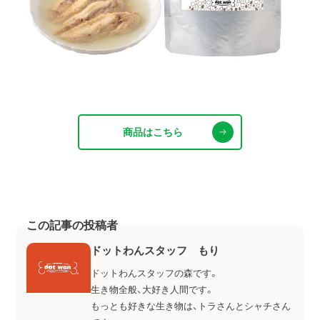
商品はこちら
この記事の投稿者
ドットわんスタッフ もり
ドットわんスタッフの森です。
生き物全般、大好き人間です。
もっとも好きな生き物は、トラさんとシャチさん