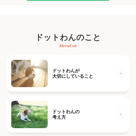
ドットわんのこと
About us
ドットわんが
大切にしていること
ドットわんの
考え方