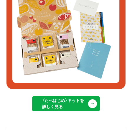
〈たべはじめ〉キットを
詳しく見る