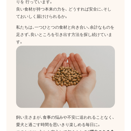
りを
行っています。
良い食材が持つ本来の力を、
どうすれば安全に、そし
ておいしく届けけられるか。
私たちは、一つひとつの食材と向き合い、余計なものを
足さず、良いところを引き出す方法を探し続けていま
す。
飼い主さまが、食事の悩みや不安に追われることなく、
愛犬と過ごす時間を思いきり楽しめる毎日に。