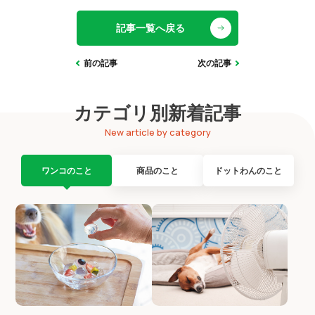
記事一覧へ戻る
前の記事
次の記事
カテゴリ別新着記事
New article by category
ワンコのこと
商品のこと
ドットわんのこと