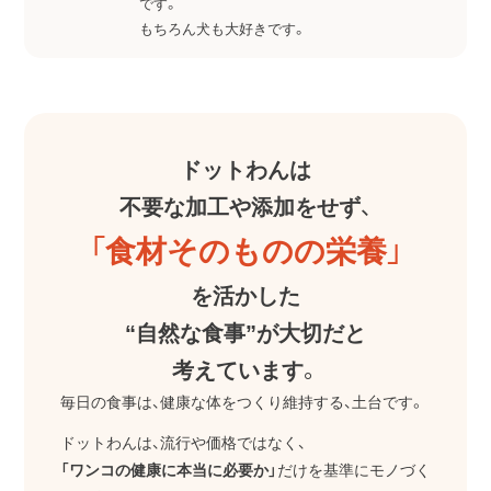
です。
もちろん犬も大好きです。
ドットわんは
不要な加工や添加をせず、
「食材そのものの栄養」
を活かした
“自然な食事”が大切だと
考えています。
毎日の食事は、健康な体をつくり維持する、土台です。
ドットわんは、流行や価格ではなく、
「ワンコの健康に本当に必要か」
だけを基準にモノづく