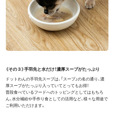
《その３》手羽先と水だけ！濃厚スープがたっぷり
ドットわんの手羽先スープは、「スープ」の名の通り、濃
厚スープがたっぷり入っていてとってもお得！
普段食べているフードへのトッピングとしてはもちろ
ん、水分補給や手作り食としての活用など、様々な用途で
ご利用いただけます。