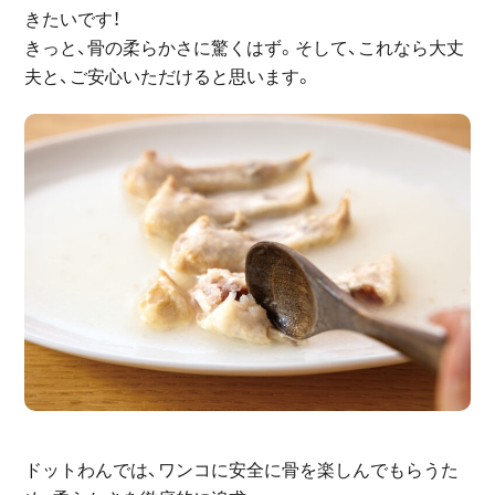
きたいです！
きっと、骨の柔らかさに驚くはず。そして、これなら大丈
夫と、ご安心いただけると思います。
ドットわんでは、ワンコに安全に骨を楽しんでもらうた