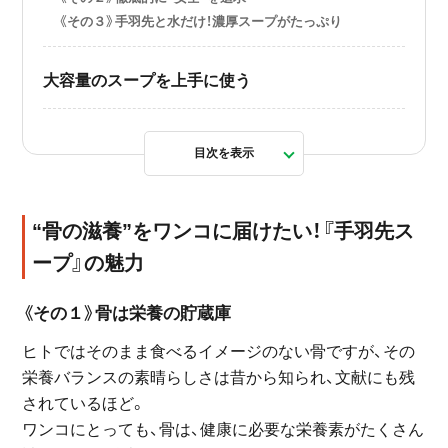
《その３》手羽先と水だけ！濃厚スープがたっぷり
大容量のスープを上手に使う
目次を表示
“骨の滋養”をワンコに届けたい！『手羽先ス
ープ』の魅力
《その１》骨は栄養の貯蔵庫
ヒトではそのまま食べるイメージのない骨ですが、その
栄養バランスの素晴らしさは昔から知られ、文献にも残
されているほど。
ワンコにとっても、骨は、健康に必要な栄養素がたくさん