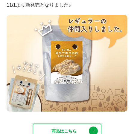
11/1より新発売となりました♪
商品はこちら