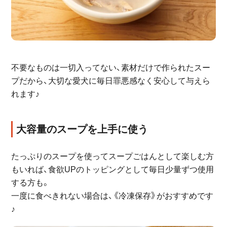
不要なものは一切入ってない、素材だけで作られたスー
プだから、大切な愛犬に毎日罪悪感なく安心して与えら
れます♪
大容量のスープを上手に使う
たっぷりのスープを使ってスープごはんとして楽しむ方
もいれば、食欲UPのトッピングとして毎日少量ずつ使用
する方も。
一度に食べきれない場合は、《冷凍保存》がおすすめです
♪