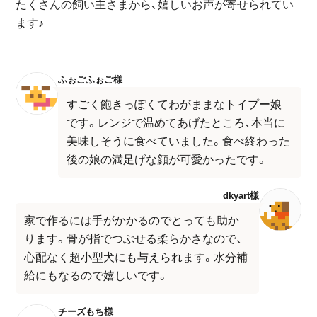
たくさんの飼い主さまから、嬉しいお声が寄せられてい
ます♪
ふぉごふぉご様
すごく飽きっぽくてわがままなトイプー娘
です。レンジで温めてあげたところ、本当に
美味しそうに食べていました。食べ終わった
後の娘の満足げな顔が可愛かったです。
dkyart様
家で作るには手がかかるのでとっても助か
ります。骨が指でつぶせる柔らかさなので、
心配なく超小型犬にも与えられます。水分補
給にもなるので嬉しいです。
チーズもち様