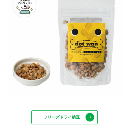
フリーズドライ納豆