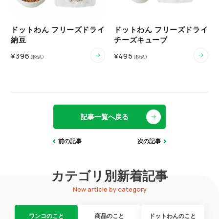
ドットわん フリーズドライ
ドットわん フリーズドライ
納豆
チーズキューブ
¥396
¥495
（税込）
（税込）
記事一覧へ戻る
前の記事
次の記事
カテゴリ別新着記事
New article by category
ワンコのこと
商品のこと
ドットわんのこと