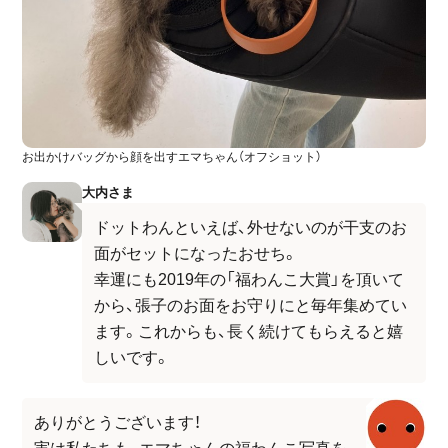
お出かけバッグから顔を出すエマちゃん（オフショット）
大内さま
ドットわんといえば、外せないのが干支のお
面がセットになったおせち。
幸運にも2019年の「福わんこ大賞」を頂いて
から、張子のお面をお守りにと毎年集めてい
ます。これからも、長く続けてもらえると嬉
しいです。
ありがとうございます！