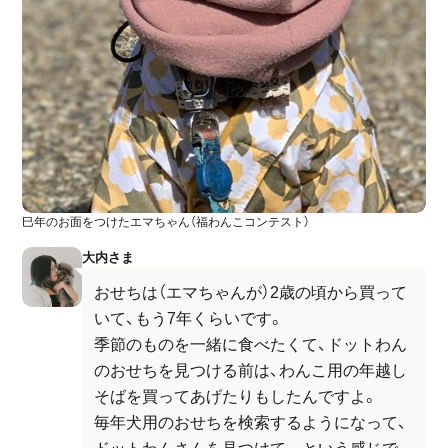
巳年のお面をつけたエマちゃん（福わんこコンテスト）
大内さま
おせちは（エマちゃんが）2歳の頃から買って
いて、もう7年くらいです。
季節のものを一緒に食べたくて、ドットわん
のおせちを見つける前は、わんこ用の年越し
そばを買ってあげたりもしたんですよ。
毎年犬用のおせちを検索するようになって、