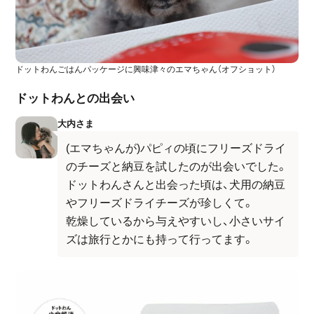
ドットわんごはんパッケージに興味津々のエマちゃん（オフショット）
ドットわんとの出会い
大内さま
(エマちゃんが)パピィの頃にフリーズドライ
のチーズと納豆を試したのが出会いでした。
ドットわんさんと出会った頃は、犬用の納豆
やフリーズドライチーズが珍しくて。
乾燥しているから与えやすいし、小さいサイ
ズは旅行とかにも持って行ってます。