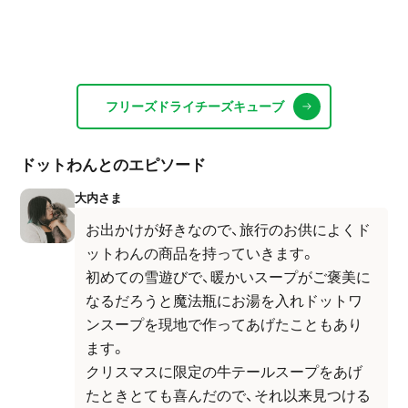
フリーズドライチーズキューブ
ドットわんとのエピソード
大内さま
お出かけが好きなので、旅行のお供によくド
ットわんの商品を持っていきます。
初めての雪遊びで、暖かいスープがご褒美に
なるだろうと魔法瓶にお湯を入れドットワ
ンスープを現地で作ってあげたこともあり
ます。
クリスマスに限定の牛テールスープをあげ
たときとても喜んだので、それ以来見つける