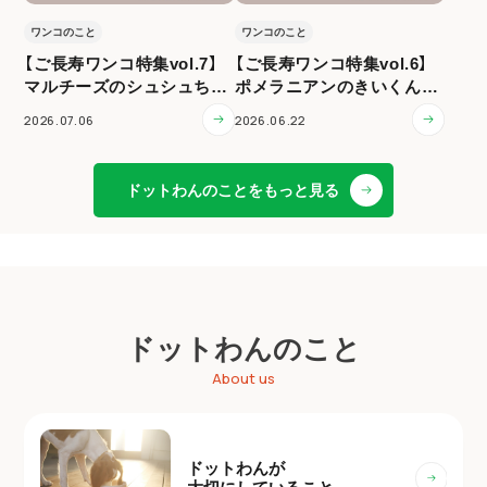
ワンコのこと
ワンコのこと
【ご長寿ワンコ特集vol.7】
【ご長寿ワンコ特集vol.6】
マルチーズのシュシュちゃ
ポメラニアンのきいくん（1
ん（12歳）
3歳）
2026.07.06
2026.06.22
ドットわんのことをもっと見る
ドットわんのこと
About us
ドットわんが