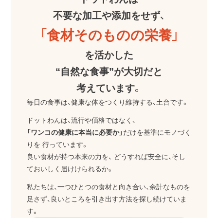
不要な加工や添加をせず、
「食材そのものの栄養」
を活かした
“自然な食事”が大切だと
考えています。
毎日の食事は、健康な体をつくり維持する、土台です。
ドットわんは、流行や価格ではなく、
「ワンコの健康に本当に必要か」
だけを基準にモノづく
りを
行っています。
良い食材が持つ本来の力を、
どうすれば安全に、そし
ておいしく届けけられるか。
私たちは、一つひとつの食材と向き合い、余計なものを
足さず、良いところを引き出す方法を探し続けていま
す。