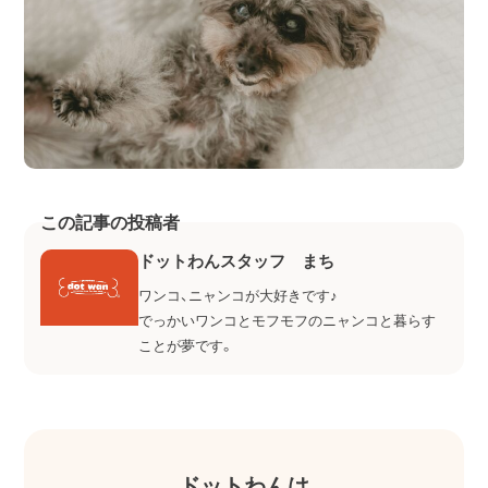
この記事の投稿者
ドットわんスタッフ まち
ワンコ、ニャンコが大好きです♪
でっかいワンコとモフモフのニャンコと暮らす
ことが夢です。
ドットわんは