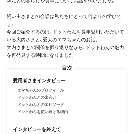
ゃんとの暮らしや食事についてお話を伺いました。
飼い主さまとの会話は私たちにとって何よりの学びで
す。
今回ご紹介するのは、ドットわんを長年愛用いただいて
いる大内さまと、愛犬のエマちゃんのお話。
大内さまとの関係を振り返りながら、ドットわんの魅力
を再発見する時間になりました。
目次
愛用者さまインタビュー
エマちゃんのプロフィール
ドットわんとの出会い
ドットわんとのエピソード
ドットわんを使い続ける理由
インタビューを終えて