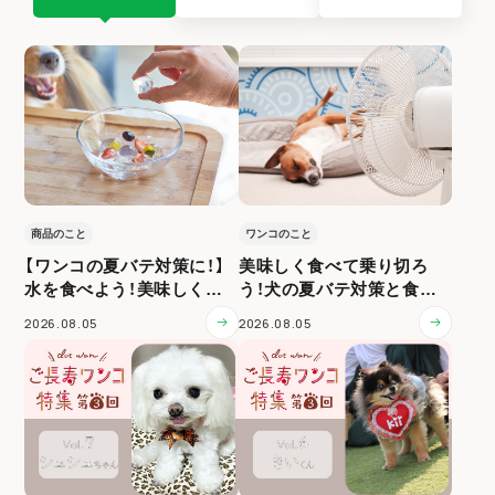
商品のこと
ワンコのこと
【ワンコの夏バテ対策に！】
美味しく食べて乗り切ろ
水を食べよう！美味しく水
う！犬の夏バテ対策と食事
分補給
ケア
2026.08.05
2026.08.05