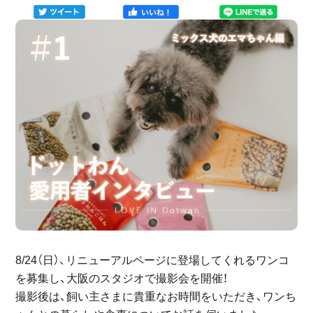
8/24（日）、リニューアルページに登場してくれるワンコ
を募集し、大阪のスタジオで撮影会を開催！
撮影後は、飼い主さまに貴重なお時間をいただき、ワンち