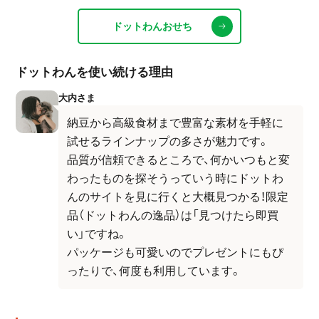
ドットわんおせち
ドットわんを使い続ける理由
大内さま
納豆から高級食材まで豊富な素材を手軽に
試せるラインナップの多さが魅力です。
品質が信頼できるところで、何かいつもと変
わったものを探そうっていう時にドットわ
んのサイトを見に行くと大概見つかる！限定
品（ドットわんの逸品）は「見つけたら即買
い」ですね。
パッケージも可愛いのでプレゼントにもぴ
ったりで、何度も利用しています。