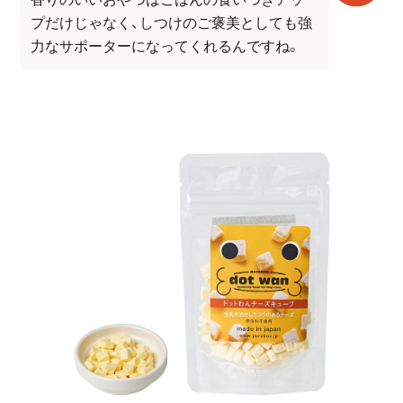
プだけじゃなく、しつけのご褒美としても強
力なサポーターになってくれるんですね。