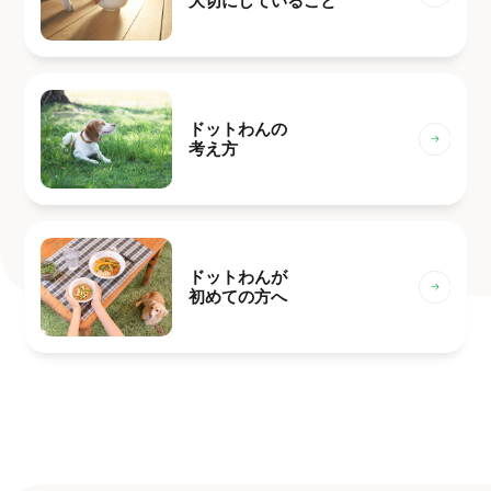
大切にしていること
ドットわんの
考え方
ドットわんが
初めての方へ