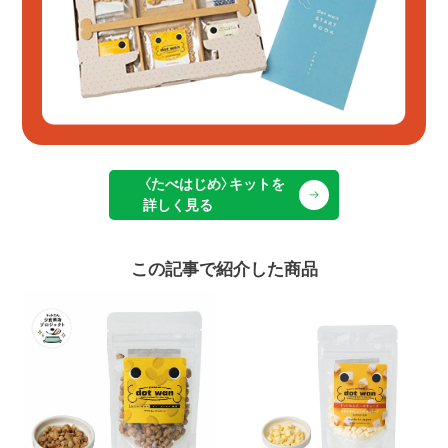
〈たべはじめ〉キットを
詳しく見る
この記事で紹介した商品