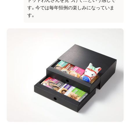
ドットわんさんを見つけて…という感じで
す。今では毎年恒例の楽しみになっていま
す。