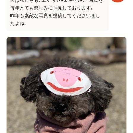
実は私たちも、エマちゃんの福わんこ写真を
毎年とても楽しみに拝見しております。
昨年も素敵な写真を投稿してくださいまし
たよね。