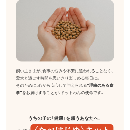
飼い主さまが、食事の悩みや不安に追われることなく、
愛犬と過ごす時間を思いきり楽しめる毎日に。
そのために、心から安心して与えられる
“理由のある食
事”
をお届けすることが、ドットわんの使命です。
うちの子の「健康」を願うあなたへ。