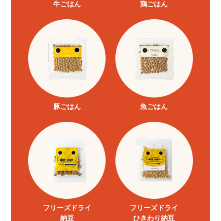
牛ごはん
鶏ごはん
豚ごはん
魚ごはん
フリーズドライ
フリーズドライ
納豆
ひきわり納豆