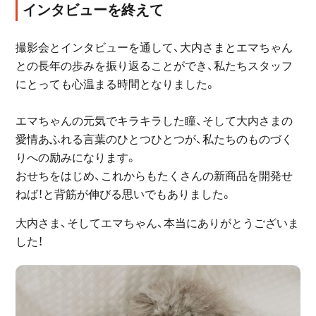
インタビューを終えて
撮影会とインタビューを通して、大内さまとエマちゃん
との長年の歩みを振り返ることができ、私たちスタッフ
にとっても心温まる時間となりました。
エマちゃんの元気でキラキラした瞳、そして大内さまの
愛情あふれる言葉のひとつひとつが、私たちのものづく
りへの励みになります。
おせちをはじめ、これからもたくさんの新商品を開発せ
ねば！と背筋が伸びる思いでもありました。
大内さま、そしてエマちゃん、本当にありがとうございま
した！