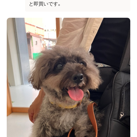
と即買いです。