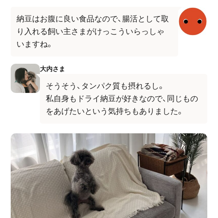
納豆はお腹に良い食品なので、腸活として取
り入れる飼い主さまがけっこういらっしゃ
いますね。
大内さま
そうそう、タンパク質も摂れるし。
私自身もドライ納豆が好きなので、同じもの
をあげたいという気持ちもありました。