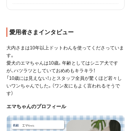
愛用者さまインタビュー
大内さまは10年以上ドットわんを使ってくださっていま
す。
愛犬のエマちゃんは10歳。年齢としてはシニア犬です
が、ハツラツとしていておめめもキラキラ！
「10歳には見えない！」とスタッフ全員が驚くほど若々し
いワンちゃんでした。（ワン友にもよく言われるそうで
す）
エマちゃんのプロフィール