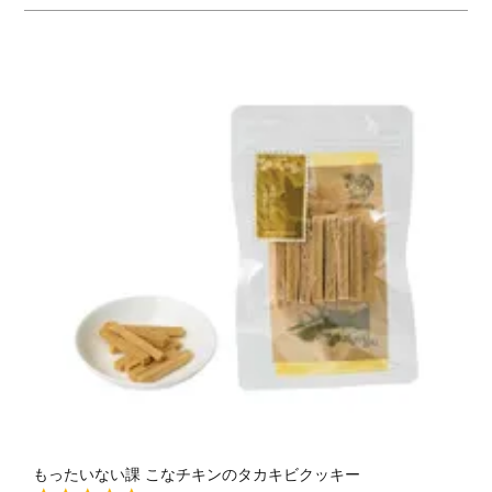
もったいない課 こなチキンのタカキビクッキー