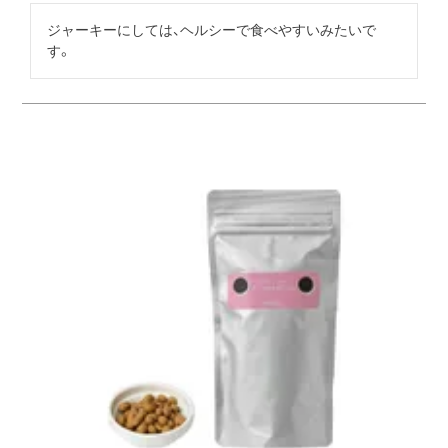
ジャーキーにしては、ヘルシーで食べやすいみたいで
す。