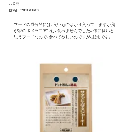
非公開
投稿日
2026/08/03
フードの成分的には、良いものばかり入っていますが我
が家のポメラニアンは、食べませんでした。体に良いと
思うフードなので、食べて欲しいのですが、残念です。