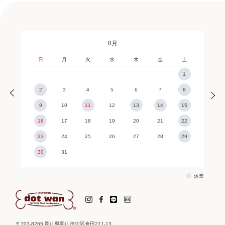
8月
日
月
火
水
木
金
土
1
2
3
4
5
6
7
8
9
10
11
12
13
14
15
16
17
18
19
20
21
22
23
24
25
26
27
28
29
30
31
休業
〒703-8265 岡山県岡山市中区倉田211-13