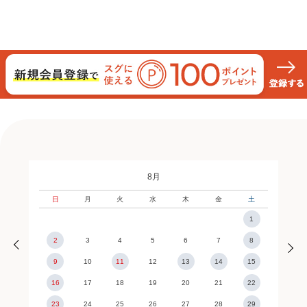
8月
日
月
火
水
木
金
土
1
2
3
4
5
6
7
8
9
10
11
12
13
14
15
16
17
18
19
20
21
22
23
24
25
26
27
28
29