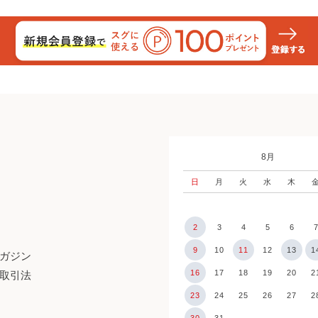
8月
日
月
火
水
木
2
3
4
5
6
9
10
11
12
13
1
ガジン
16
17
18
19
20
2
取引法
23
24
25
26
27
2
30
31