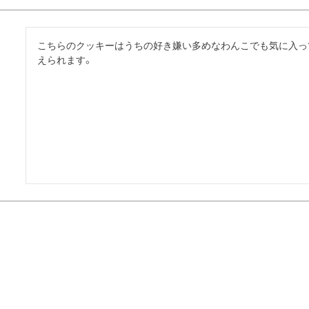
こちらのクッキーはうちの好き嫌い多めなわんこでも気に入っ
えられます。