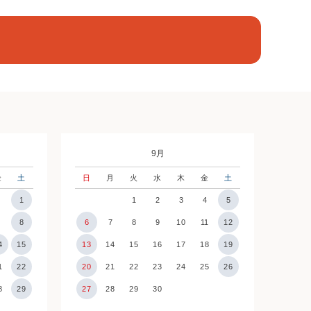
9月
金
土
日
月
火
水
木
金
土
1
1
2
3
4
5
7
8
6
7
8
9
10
11
12
4
15
13
14
15
16
17
18
19
1
22
20
21
22
23
24
25
26
8
29
27
28
29
30