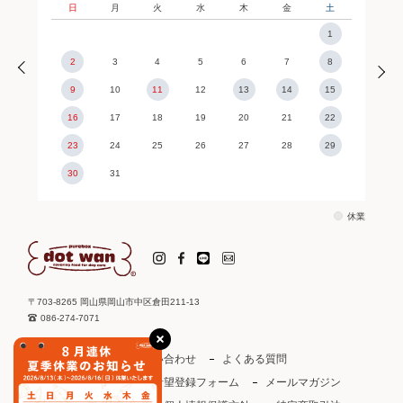
日
月
火
水
木
金
土
1
2
3
4
5
6
7
8
9
10
11
12
13
14
15
16
17
18
19
20
21
22
23
24
25
26
27
28
29
30
31
休業
〒703-8265 岡山県岡山市中区倉田211-13
086-274-7071
ご利用ガイド
お問い合わせ
よくある質問
取り扱い店
お取引希望登録フォーム
メールマガジン