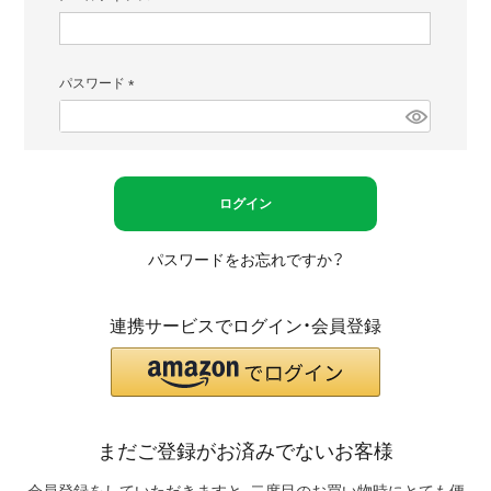
(必
須)
パスワード
(必
須)
ログイン
パスワードをお忘れですか？
連携サービスでログイン・会員登録
まだご登録がお済みでないお客様
会員登録をしていただきますと、二度目のお買い物時にとても便