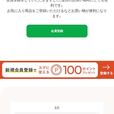
利です。
お気に入り商品をご登録いただけるなどお買い物が便利になり
ます。
会員登録
8月